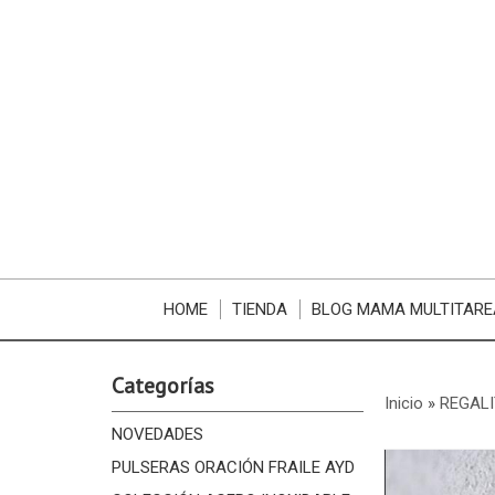
HOME
TIENDA
BLOG MAMA MULTITARE
Categorías
Inicio
»
REGALI
NOVEDADES
PULSERAS ORACIÓN FRAILE AYD