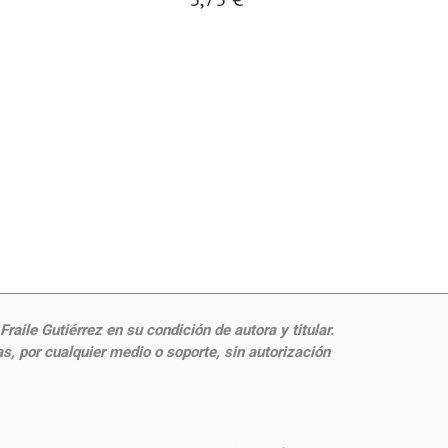
aile Gutiérrez en su condición de autora y titular.
, por cualquier medio o soporte, sin autorización