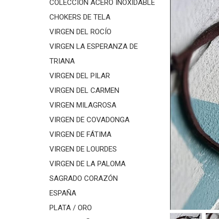
COLECCIÓN ACERO INOXIDABLE
CHOKERS DE TELA
VIRGEN DEL ROCÍO
VIRGEN LA ESPERANZA DE
TRIANA
VIRGEN DEL PILAR
VIRGEN DEL CARMEN
VIRGEN MILAGROSA
VIRGEN DE COVADONGA
VIRGEN DE FÁTIMA
VIRGEN DE LOURDES
VIRGEN DE LA PALOMA
SAGRADO CORAZÓN
ESPAÑA
PLATA / ORO