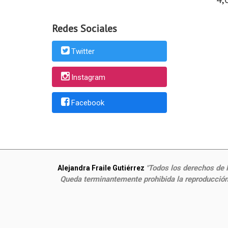
Redes Sociales
Twitter
Instagram
Facebook
Todos los derechos de P
Alejandra Fraile Gutiérrez
"
Queda terminantemente prohibida la reproducción,