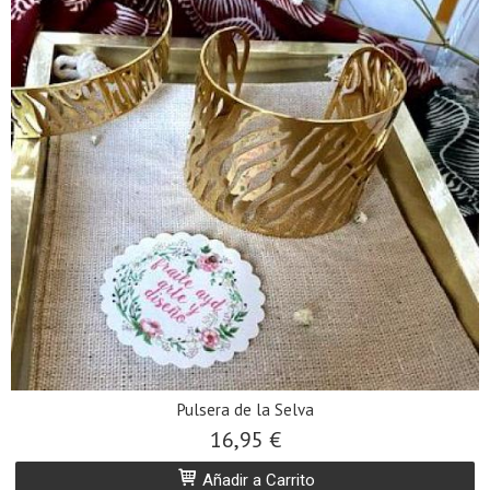
Pulsera de la Selva
16,95 €
Añadir a Carrito