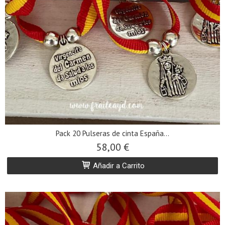
Pack 20 Pulseras de cinta España...
58,00 €
Añadir a Carrito