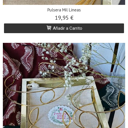
Pulsera Mil Líneas
19,95 €
Añadir a Carrito