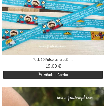
Pack 10 Pulseras oración...
15,00 €
Añadir a Carrito