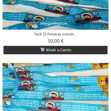
Pack 25 Pulseras oración...
30,00 €
Añadir a Carrito