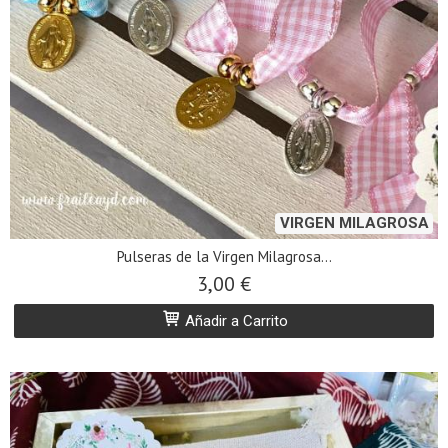
VIRGEN MILAGROSA
Pulseras de la Virgen Milagrosa...
3,00 €
Añadir a Carrito