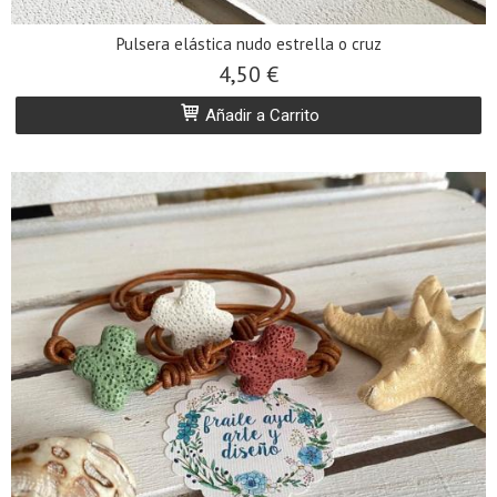
Pulsera elástica nudo estrella o cruz
4,50 €
Añadir a Carrito