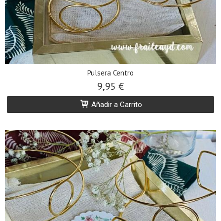
Pulsera Centro
9,95 €
Añadir a Carrito