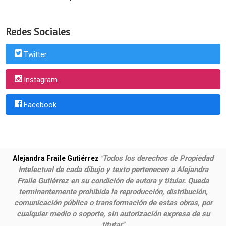
Redes Sociales
Twitter
Instagram
Facebook
Todos los derechos de Propiedad
Alejandra Fraile Gutiérrez
"
Intelectual de cada dibujo y texto pertenecen a Alejandra
Fraile Gutiérrez en su condición de autora y titular. Queda
terminantemente prohibida la reproducción, distribución,
comunicación pública o transformación de estas obras, por
cualquier medio o soporte, sin autorización expresa de su
titutar"