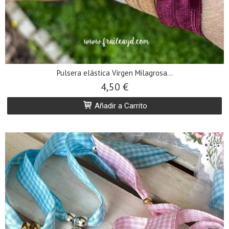
Pulsera elástica Virgen Milagrosa...
4,50 €
Añadir a Carrito