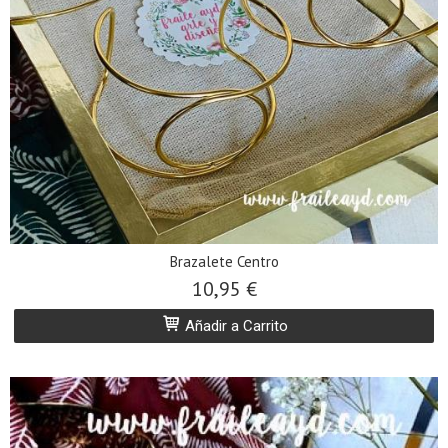
Brazalete Centro
10,95 €
Añadir a Carrito