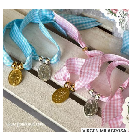
VIRGEN MILAGROSA