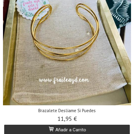
Brazalete Deslíame Si Puedes
11,95 €
Añadir a Carrito