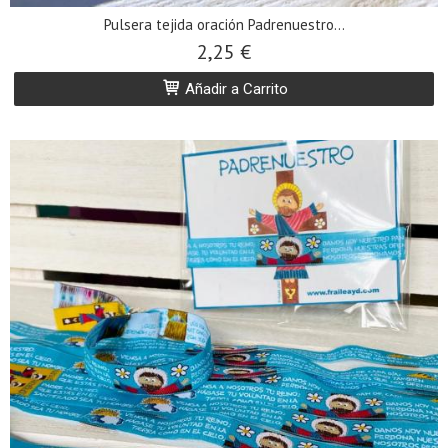
Pulsera tejida oración Padrenuestro...
2,25 €
Añadir a Carrito