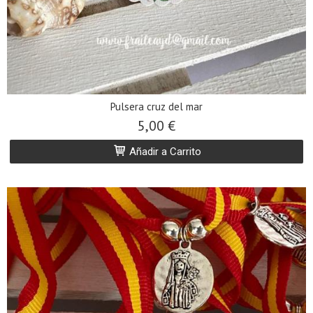
Pulsera cruz del mar
5,00 €
Añadir a Carrito