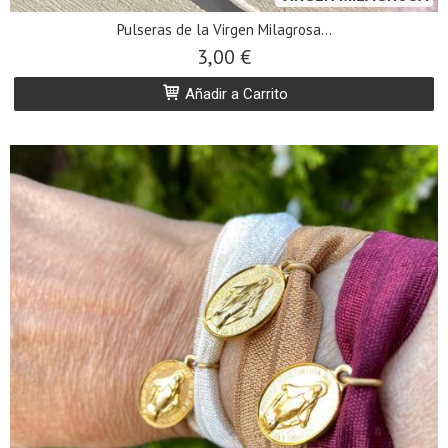
Pulseras de la Virgen Milagrosa...
3,00 €
Añadir a Carrito