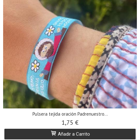
Pulsera tejida oración Padrenuestro...
1,75 €
Añadir a Carrito