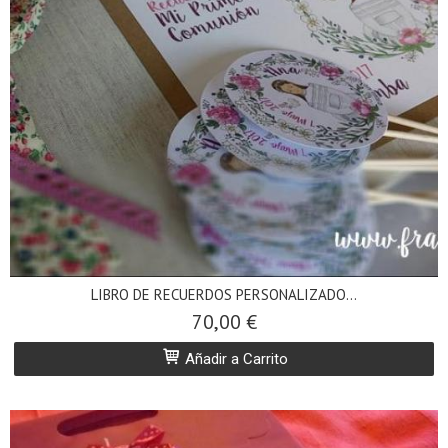
LIBRO DE RECUERDOS PERSONALIZADO...
70,00 €
Añadir a Carrito