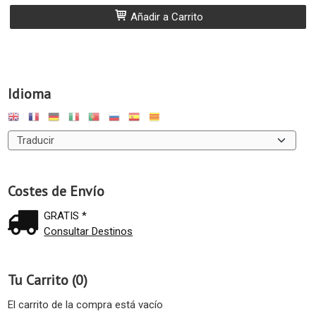
Añadir a Carrito
Idioma
Costes de Envío
GRATIS *
Consultar Destinos
Tu Carrito (0)
El carrito de la compra está vacío