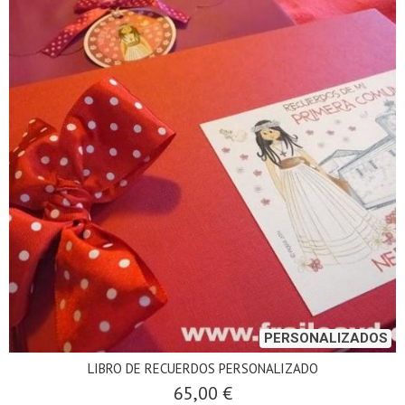
PERSONALIZADOS
LIBRO DE RECUERDOS PERSONALIZADO
65,00 €