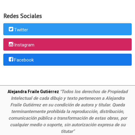
Redes Sociales
Twitter
Instagram
Facebook
Todos los derechos de Propiedad
Alejandra Fraile Gutiérrez
"
Intelectual de cada dibujo y texto pertenecen a Alejandra
Fraile Gutiérrez en su condición de autora y titular. Queda
terminantemente prohibida la reproducción, distribución,
comunicación pública o transformación de estas obras, por
cualquier medio o soporte, sin autorización expresa de su
titutar"