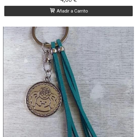
Añadir a Carrito