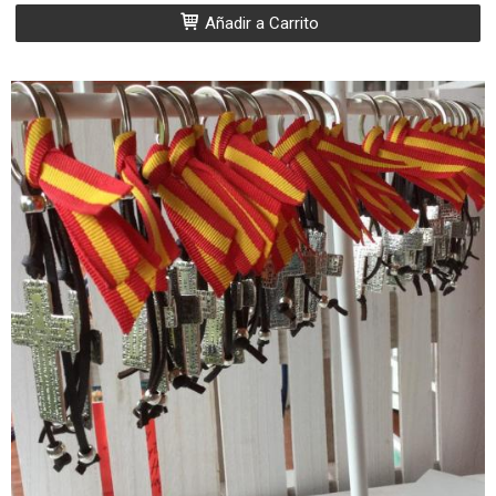
Añadir a Carrito