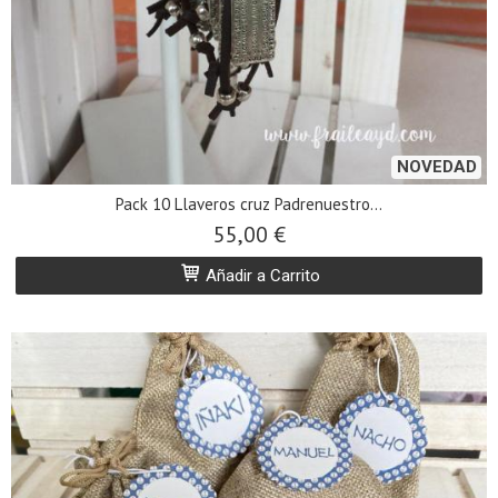
NOVEDAD
Pack 10 Llaveros cruz Padrenuestro...
55,00 €
Añadir a Carrito