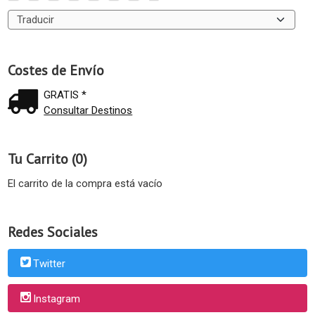
Costes de Envío
GRATIS *
Consultar Destinos
Tu Carrito (0)
El carrito de la compra está vacío
Redes Sociales
Twitter
Instagram