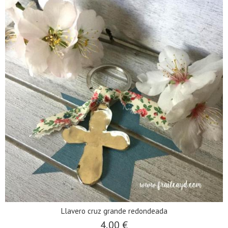
Llavero cruz grande redondeada
4,00 €