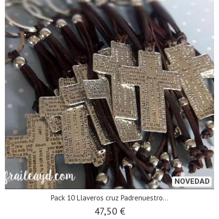
NOVEDAD
Pack 10 Llaveros cruz Padrenuestro...
47,50 €