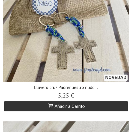
NOVEDAD
Llavero cruz Padrenuestro nudo...
5,25 €
Añadir a Carrito