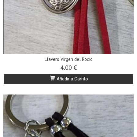
Llavero Virgen del Rocío
4,00 €
Añadir a Carrito