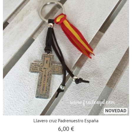
NOVEDAD
Llavero cruz Padrenuestro España
6,00 €