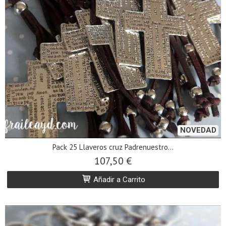
NOVEDAD
Pack 25 Llaveros cruz Padrenuestro...
107,50 €
Añadir a Carrito