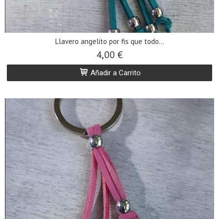
Llavero angelito por fis que todo...
4,00 €
Añadir a Carrito