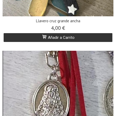
Llavero cruz grande ancha
4,00 €
Añadir a Carrito