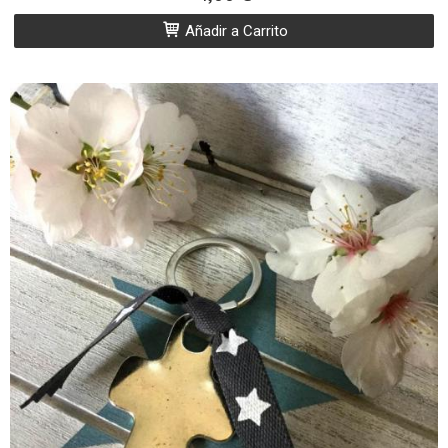
Añadir a Carrito