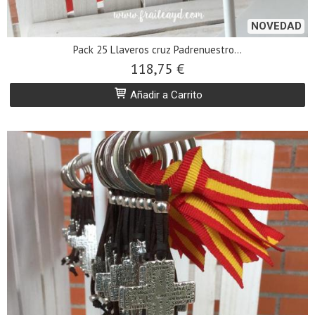
NOVEDAD
Pack 25 Llaveros cruz Padrenuestro...
118,75 €
Añadir a Carrito