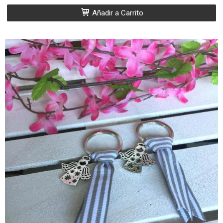
Añadir a Carrito