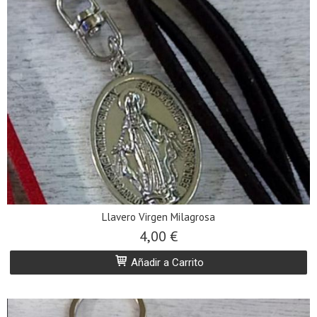
Llavero Virgen Milagrosa
4,00 €
Añadir a Carrito