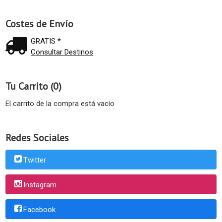
Costes de Envío
GRATIS *
Consultar Destinos
Tu Carrito (0)
El carrito de la compra está vacío
Redes Sociales
Twitter
Instagram
Facebook