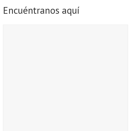
Encuéntranos aquí