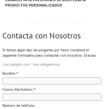
CAMBIOS NI DEVOLUCIONES DE BISUTERÍA NI
PRODUCTOS PERSONALIZADOS
Contacta con Nosotros
Si tienes algún tipo de pregunta, por favor completa el
siguiente formulario para contactar con nosotros. Gracias
Los campos con
*
son obligatorios
Nombre
*
Correo Electrónico
*
Número de teléfono