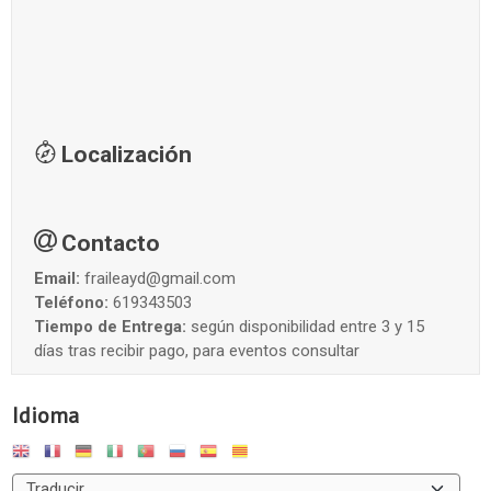
Localización
Contacto
Email:
fraileayd@gmail.com
Teléfono:
619343503
Tiempo de Entrega:
según disponibilidad entre 3 y 15
días tras recibir pago, para eventos consultar
Idioma