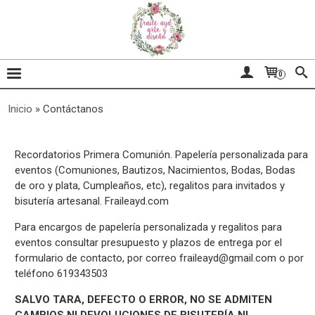
0
Inicio
»
Contáctanos
Recordatorios Primera Comunión. Papelería personalizada para
eventos (Comuniones, Bautizos, Nacimientos, Bodas, Bodas
de oro y plata, Cumpleaños, etc), regalitos para invitados y
bisutería artesanal. Fraileayd.com
Para encargos de papelería personalizada y regalitos para
eventos consultar presupuesto y plazos de entrega por el
formulario de contacto, por correo
fraileayd@gmail.com
o por
teléfono 619343503
SALVO TARA, DEFECTO O ERROR, NO SE ADMITEN