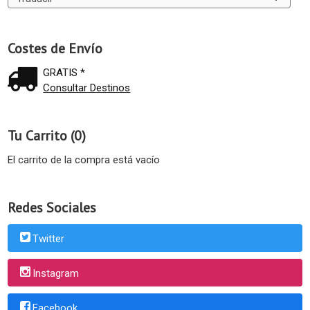
Costes de Envío
GRATIS *
Consultar Destinos
Tu Carrito (0)
El carrito de la compra está vacío
Redes Sociales
Twitter
Instagram
Facebook