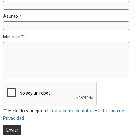
Asunto
*
Mensaje
*
He leído y acepto el
Tratamiento de datos
y la
Política de
Privacidad