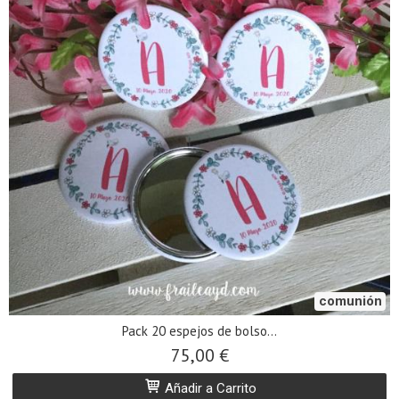
comunión
Pack 20 espejos de bolso...
75,00 €
Añadir a Carrito