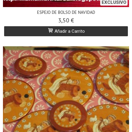
EXCLUSIVO
ESPEJO DE BOLSO DE NAVIDAD
3,50 €
Añadir a Carrito