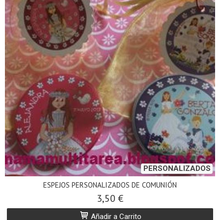
PERSONALIZADOS
ESPEJOS PERSONALIZADOS DE COMUNIÓN
3,50 €
Añadir a Carrito