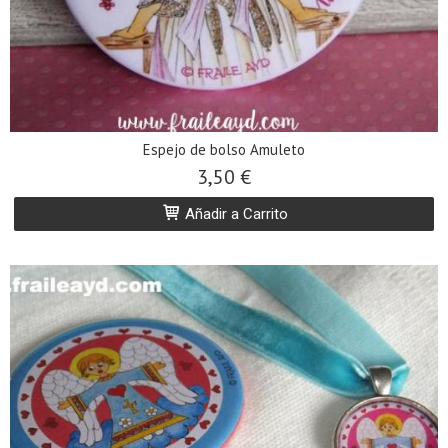
Espejo de bolso Amuleto
3,50 €
Añadir a Carrito