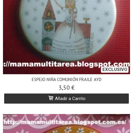
EXCLUSIVO
ESPEJO NIÑA COMUNIÓN FRAILE AYD
3,50 €
Añadir a Carrito