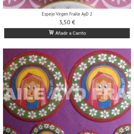
Espejo Virgen Fraile AyD 2
3,50 €
Añadir a Carrito