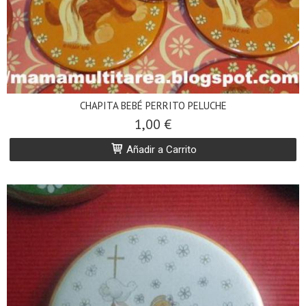
CHAPITA BEBÉ PERRITO PELUCHE
1,00 €
Añadir a Carrito