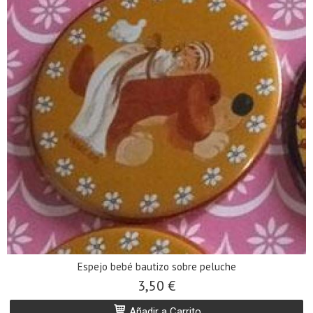
Espejo bebé bautizo sobre peluche
3,50 €
Añadir a Carrito