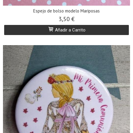
Espejo de bolso modelo Mariposas
3,50 €
Añadir a Carrito