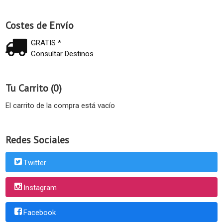
Costes de Envío
GRATIS *
Consultar Destinos
Tu Carrito (0)
El carrito de la compra está vacío
Redes Sociales
Twitter
Instagram
Facebook