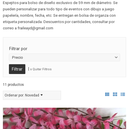
Espejitos para bolso de diseño exclusivo de 59 mm de diámetro. Se
pueden personalizar para todo tipo de eventos con dibujo a juego
papelería, nombre, fecha, etc. Se entregan en bolsa de organza con
etiqueta personalizada. Descuentos por cantidades, consultar por
correo a
fraileayd@gmail.com
Filtrar por
Precio
|
x Quitar Filtros
11 productos
Ordenar por:
Novedad