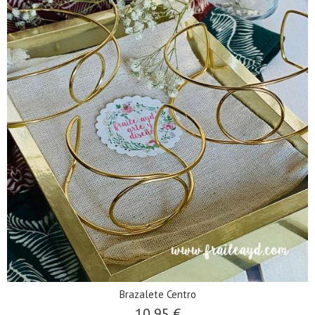
Brazalete Centro
10,95 €