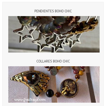
PENDIENTES BOHO CHIC
COLLARES BOHO CHIC