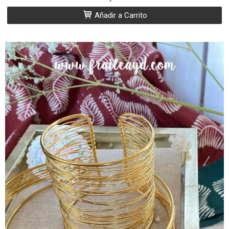
Añadir a Carrito