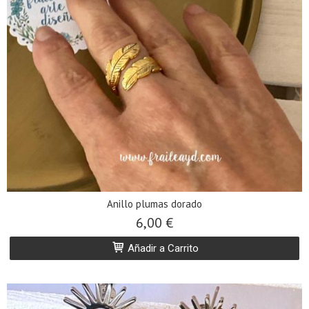
Anillo plumas dorado
6,00 €
Añadir a Carrito