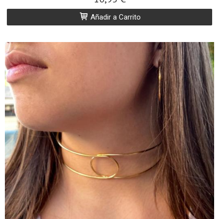
Añadir a Carrito