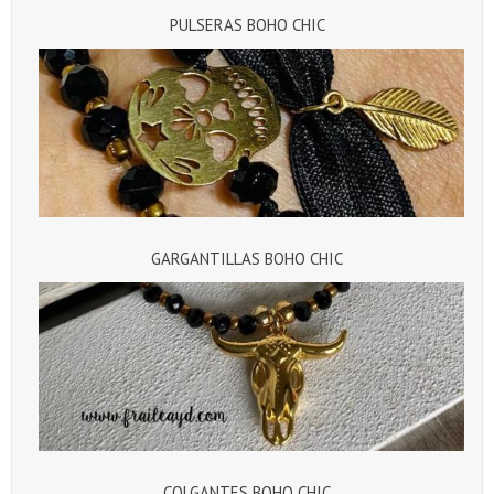
PULSERAS BOHO CHIC
GARGANTILLAS BOHO CHIC
COLGANTES BOHO CHIC