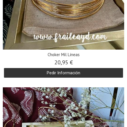
Choker Mil Líneas
20,95 €
Pedir Información