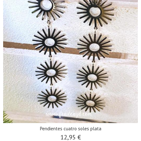
Pendientes cuatro soles plata
12,95 €