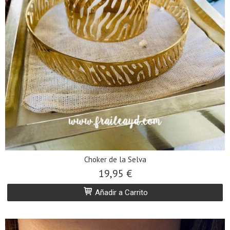
Choker de la Selva
19,95 €
Añadir a Carrito