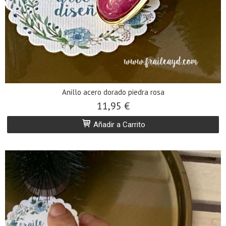
Anillo acero dorado piedra rosa
11,95 €
Añadir a Carrito