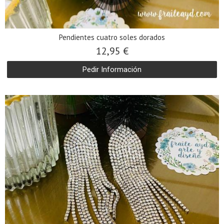
Pendientes cuatro soles dorados
12,95 €
Pedir Información