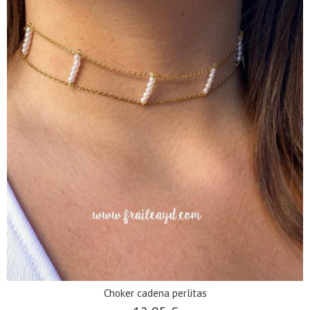
Choker cadena perlitas