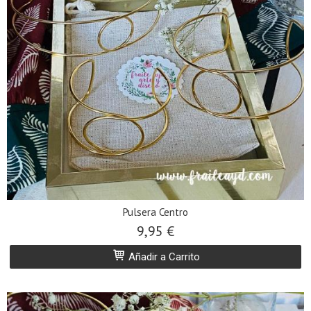
Pulsera Centro
9,95 €
Añadir a Carrito