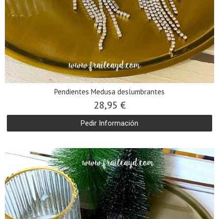
Pendientes Medusa deslumbrantes
28,95 €
Pedir Información