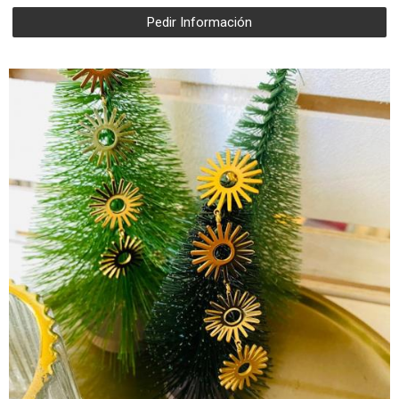
Pedir Información