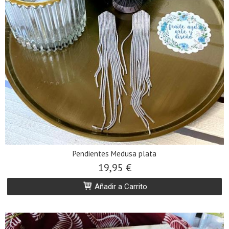
Pendientes Medusa plata
19,95 €
Añadir a Carrito