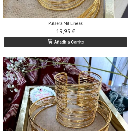
Pulsera Mil Líneas
19,95 €
Añadir a Carrito