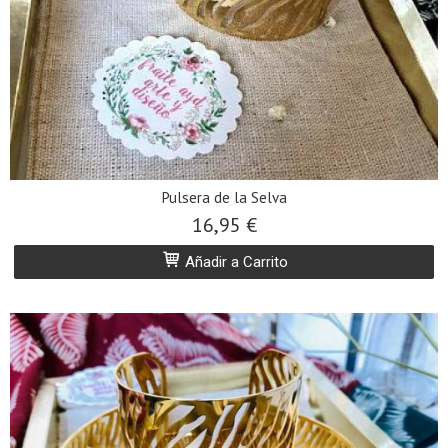
Pulsera de la Selva
16,95 €
Añadir a Carrito