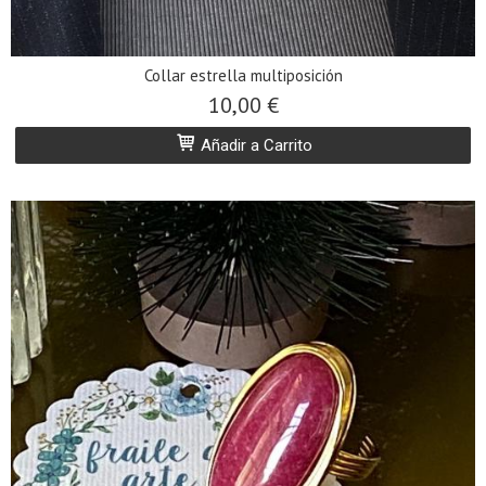
Collar estrella multiposición
10,00 €
Añadir a Carrito