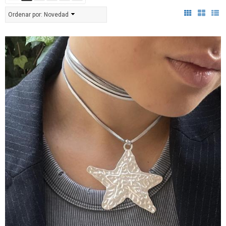
Ordenar por:
Novedad