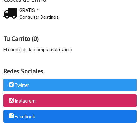
GRATIS *
Consultar Destinos
Tu Carrito (0)
El carrito de la compra está vacío
Redes Sociales
Twitter
Instagram
Facebook