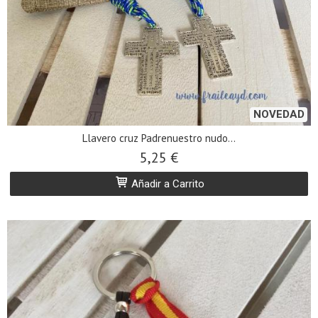
NOVEDAD
Llavero cruz Padrenuestro nudo...
5,25 €
Añadir a Carrito