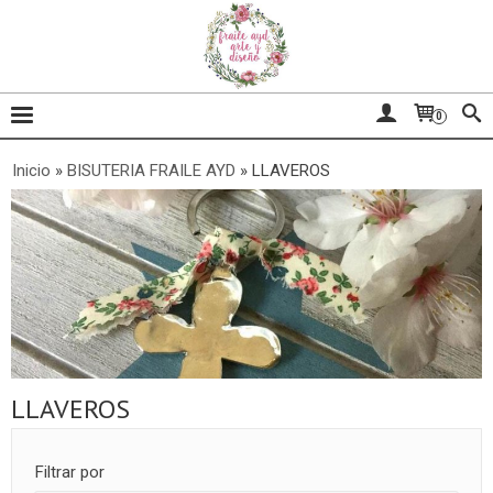
0
Inicio
»
BISUTERIA FRAILE AYD
»
LLAVEROS
LLAVEROS
Filtrar por