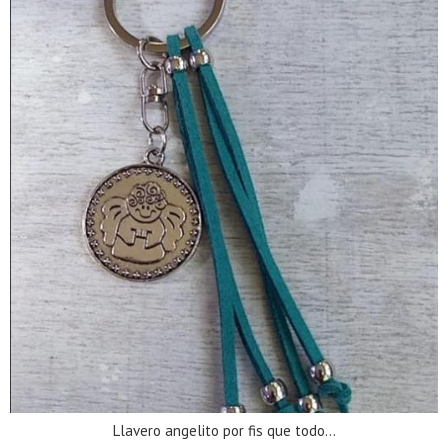
Llavero angelito por fis que todo...