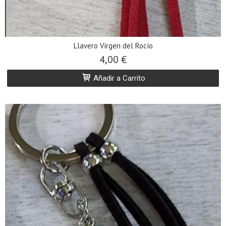
Llavero Virgen del Rocío
4,00 €
Añadir a Carrito