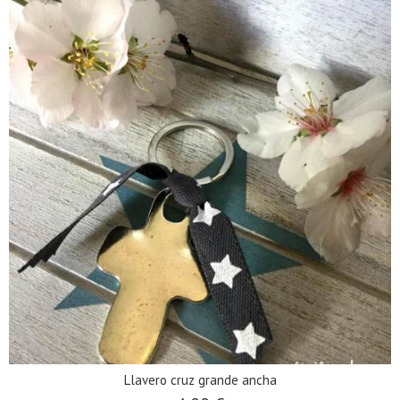
Llavero cruz grande ancha