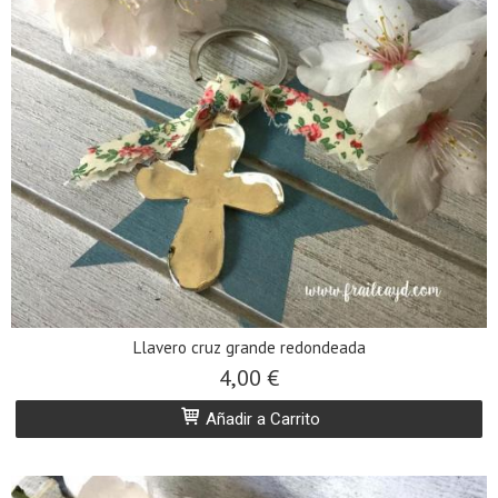
Llavero cruz grande redondeada
4,00 €
Añadir a Carrito