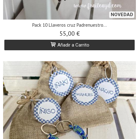
NOVEDAD
Pack 10 Llaveros cruz Padrenuestro...
55,00 €
Añadir a Carrito