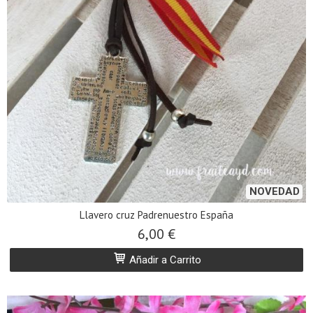
NOVEDAD
Llavero cruz Padrenuestro España
6,00 €
Añadir a Carrito