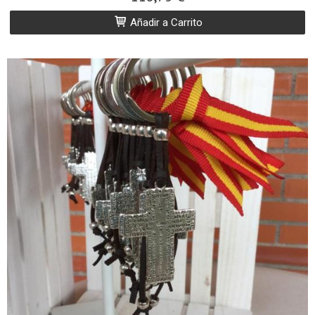
Añadir a Carrito