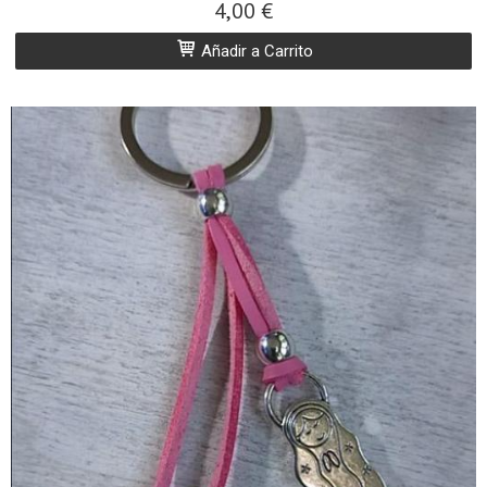
4,00 €
Añadir a Carrito