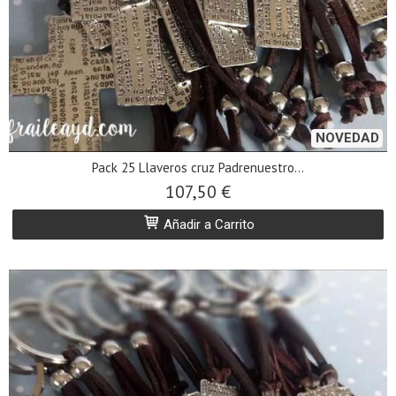
NOVEDAD
Pack 25 Llaveros cruz Padrenuestro...
107,50 €
Añadir a Carrito