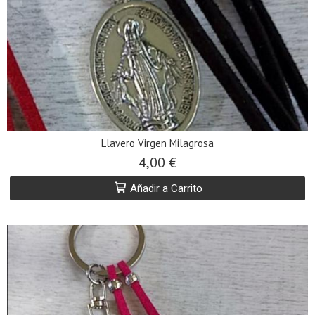
Llavero Virgen Milagrosa
4,00 €
Añadir a Carrito