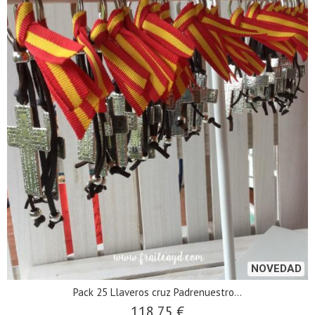
NOVEDAD
Pack 25 Llaveros cruz Padrenuestro...
118,75 €