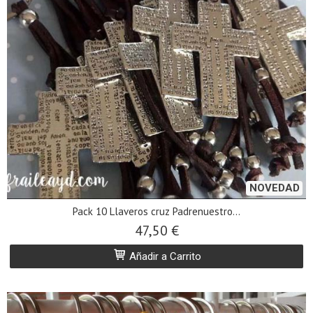
NOVEDAD
Pack 10 Llaveros cruz Padrenuestro...
47,50 €
Añadir a Carrito