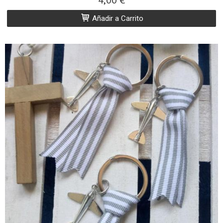
4,00 €
Añadir a Carrito