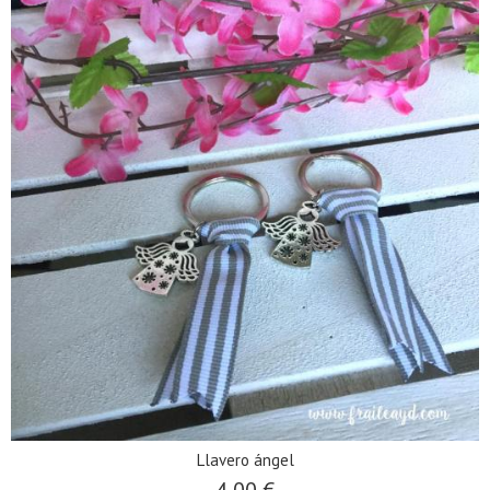
Llavero ángel