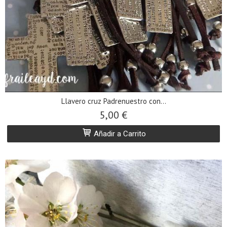
Llavero cruz Padrenuestro con...
5,00 €
Añadir a Carrito