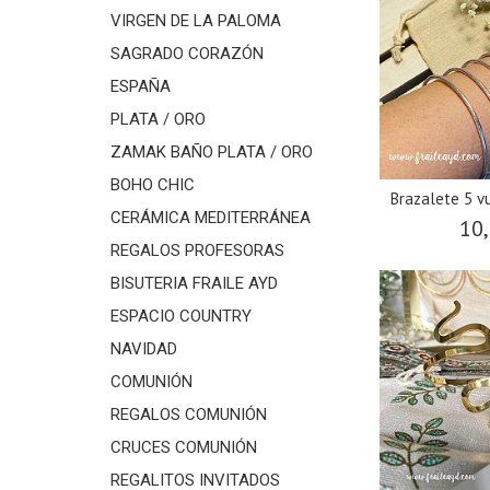
VIRGEN DE LA PALOMA
SAGRADO CORAZÓN
ESPAÑA
PLATA / ORO
ZAMAK BAÑO PLATA / ORO
BOHO CHIC
Brazalete 5 v
CERÁMICA MEDITERRÁNEA
10,
REGALOS PROFESORAS
BISUTERIA FRAILE AYD
ESPACIO COUNTRY
NAVIDAD
COMUNIÓN
REGALOS COMUNIÓN
CRUCES COMUNIÓN
REGALITOS INVITADOS