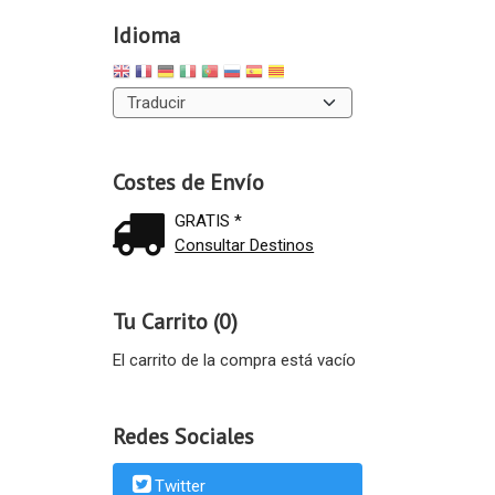
Idioma
Costes de Envío
GRATIS *
Consultar Destinos
Tu Carrito (0)
El carrito de la compra está vacío
Redes Sociales
Twitter