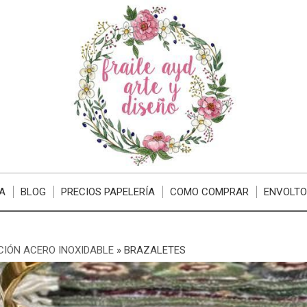
A
BLOG
PRECIOS PAPELERÍA
COMO COMPRAR
ENVOLTO
IÓN ACERO INOXIDABLE
»
BRAZALETES