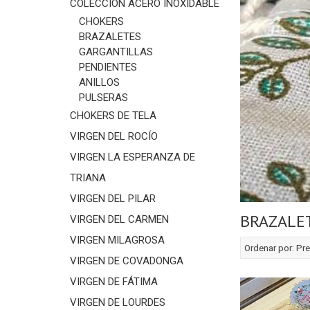
COLECCIÓN ACERO INOXIDABLE
CHOKERS
BRAZALETES
GARGANTILLAS
PENDIENTES
ANILLOS
PULSERAS
CHOKERS DE TELA
VIRGEN DEL ROCÍO
VIRGEN LA ESPERANZA DE
TRIANA
VIRGEN DEL PILAR
BRAZALE
VIRGEN DEL CARMEN
VIRGEN MILAGROSA
Ordenar por:
Pre
VIRGEN DE COVADONGA
VIRGEN DE FÁTIMA
VIRGEN DE LOURDES