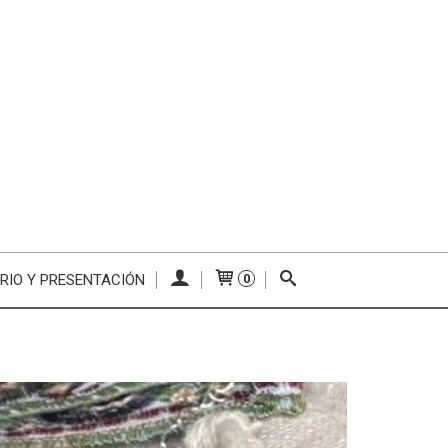
RIO Y PRESENTACIÓN
0