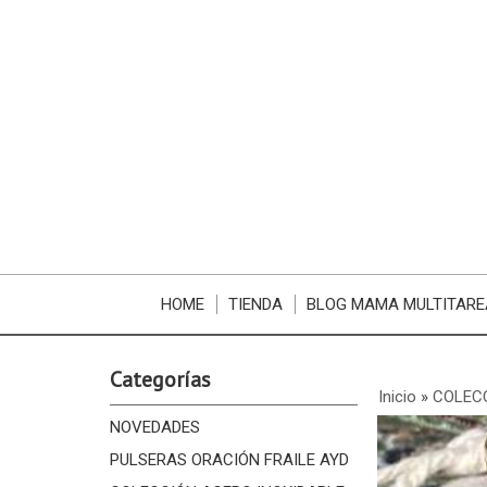
HOME
TIENDA
BLOG MAMA MULTITARE
Categorías
Inicio
»
COLECC
NOVEDADES
PULSERAS ORACIÓN FRAILE AYD