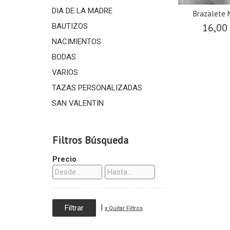
DIA DE LA MADRE
Brazalete
16,00
BAUTIZOS
NACIMIENTOS
BODAS
VARIOS
TAZAS PERSONALIZADAS
SAN VALENTIN
Filtros Búsqueda
Precio
|
x Quitar Filtros