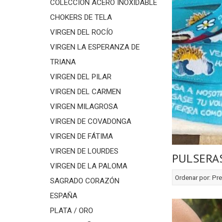
COLECCIÓN ACERO INOXIDABLE
CHOKERS DE TELA
VIRGEN DEL ROCÍO
VIRGEN LA ESPERANZA DE
TRIANA
VIRGEN DEL PILAR
VIRGEN DEL CARMEN
VIRGEN MILAGROSA
VIRGEN DE COVADONGA
VIRGEN DE FÁTIMA
VIRGEN DE LOURDES
PULSERAS
VIRGEN DE LA PALOMA
Ordenar por:
Pre
SAGRADO CORAZÓN
ESPAÑA
PLATA / ORO