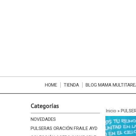
HOME
TIENDA
BLOG MAMA MULTITARE
Categorías
Inicio
»
PULSER
NOVEDADES
PULSERAS ORACIÓN FRAILE AYD