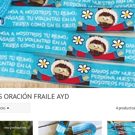
 ORACIÓN FRAILE AYD
cio
4 producto