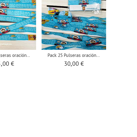
seras oración...
Pack 25 Pulseras oración...
,00 €
30,00 €