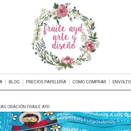
A
BLOG
PRECIOS PAPELERÍA
COMO COMPRAR
ENVOLTO
AS ORACIÓN FRAILE AYD