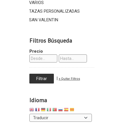
VARIOS
TAZAS PERSONALIZADAS
SAN VALENTIN
Filtros Búsqueda
Precio
|
x Quitar Filtros
Idioma