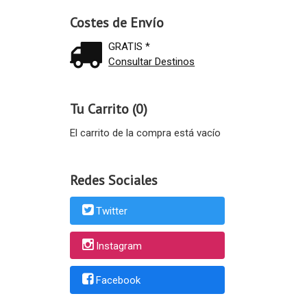
Costes de Envío
GRATIS *
Consultar Destinos
Tu Carrito (0)
El carrito de la compra está vacío
Redes Sociales
Twitter
Instagram
Facebook