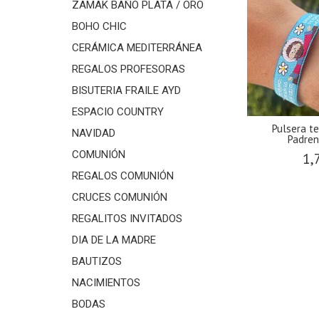
ZAMAK BAÑO PLATA / ORO
BOHO CHIC
CERÁMICA MEDITERRÁNEA
REGALOS PROFESORAS
BISUTERIA FRAILE AYD
ESPACIO COUNTRY
Pulsera te
NAVIDAD
Padren
COMUNIÓN
1,
REGALOS COMUNIÓN
CRUCES COMUNIÓN
REGALITOS INVITADOS
DIA DE LA MADRE
BAUTIZOS
NACIMIENTOS
BODAS