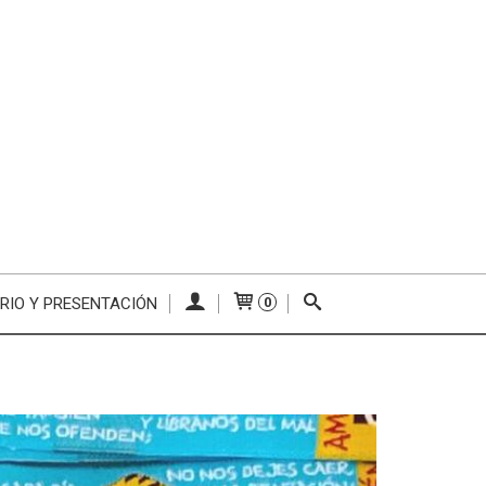
RIO Y PRESENTACIÓN
0