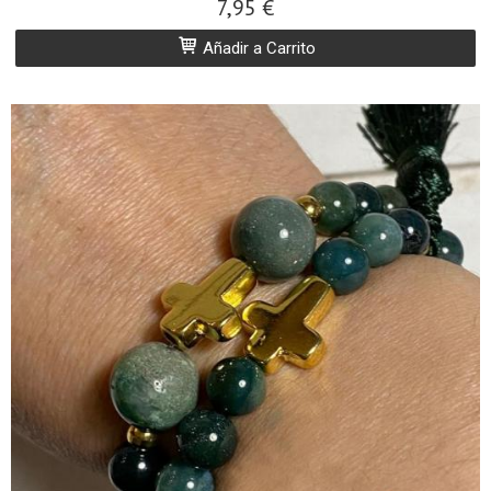
7,95 €
Añadir a Carrito