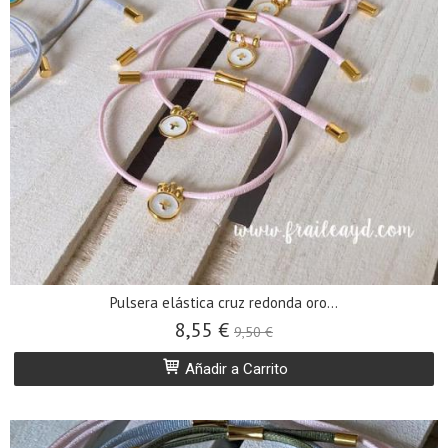
Pulsera elástica cruz redonda oro...
8,55 €
9,50 €
Añadir a Carrito