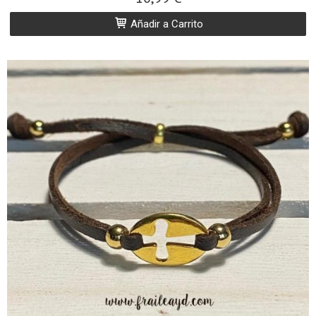
Añadir a Carrito