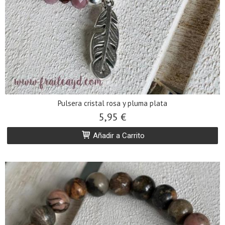
Pulsera cristal rosa y pluma plata
5,95 €
Añadir a Carrito