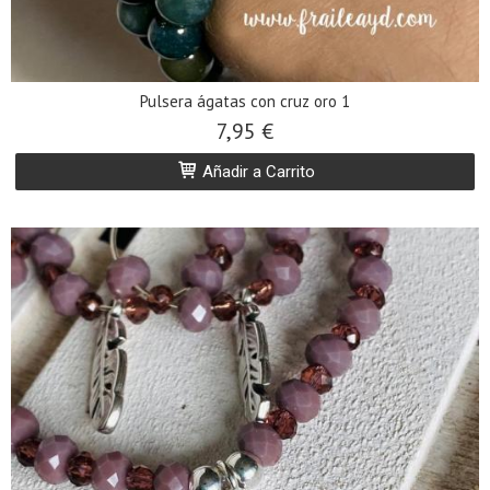
Pulsera ágatas con cruz oro 1
7,95 €
Añadir a Carrito