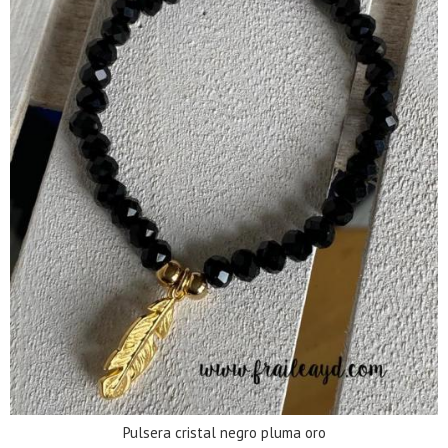
Pulsera cristal negro pluma oro