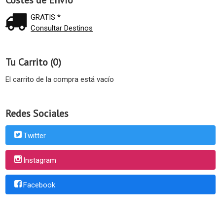
GRATIS *
Consultar Destinos
Tu Carrito (0)
El carrito de la compra está vacío
Redes Sociales
Twitter
Instagram
Facebook