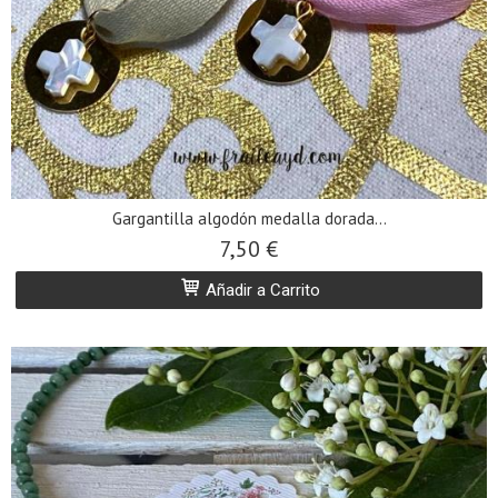
Gargantilla algodón medalla dorada...
7,50 €
Añadir a Carrito