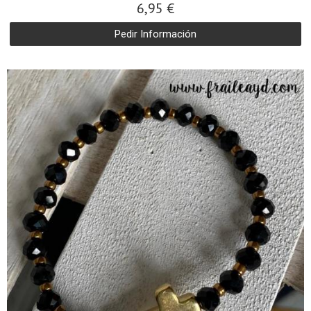
6,95 €
Pedir Información