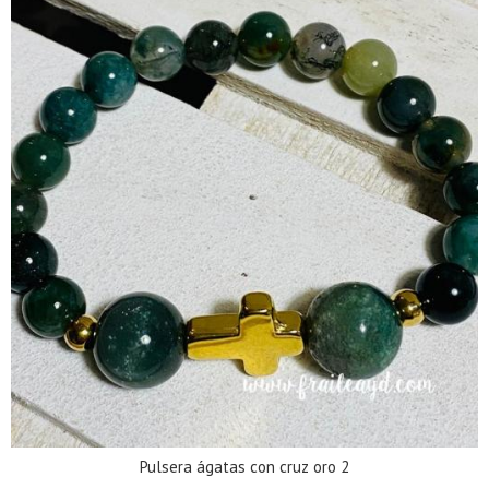
Pulsera ágatas con cruz oro 2