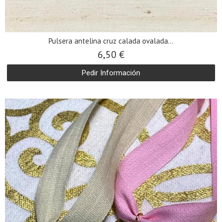
Pulsera antelina cruz calada ovalada...
6,50 €
Pedir Información