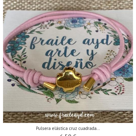
Pulsera elástica cruz cuadrada...