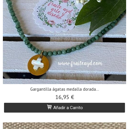
Gargantilla ágatas medalla dorada...
16,95 €
Añadir a Carrito