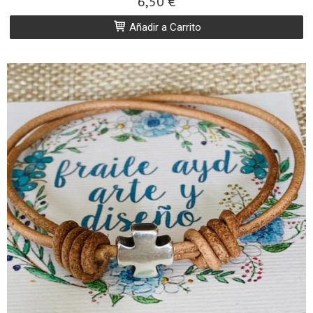
6,50 €
Añadir a Carrito