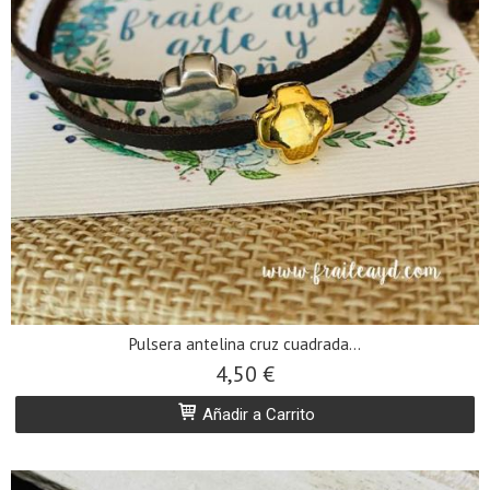
Pulsera antelina cruz cuadrada...
4,50 €
Añadir a Carrito