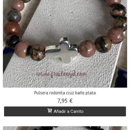
Pulsera rodonita cruz baño plata
7,95 €
Añadir a Carrito