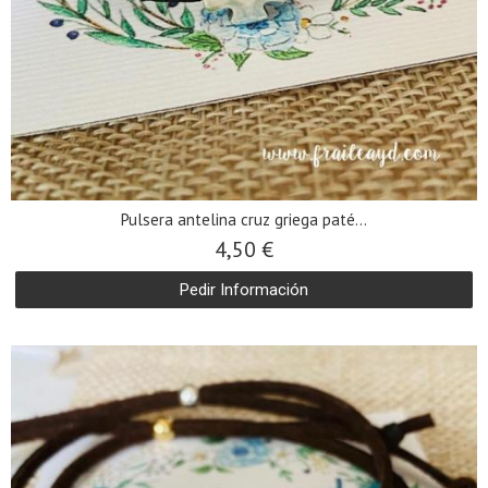
Pulsera antelina cruz griega paté...
4,50 €
Pedir Información