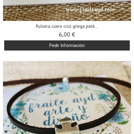
Pulsera cuero cruz griega paté...
6,00 €
Pedir Información