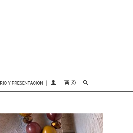
RIO Y PRESENTACIÓN
0