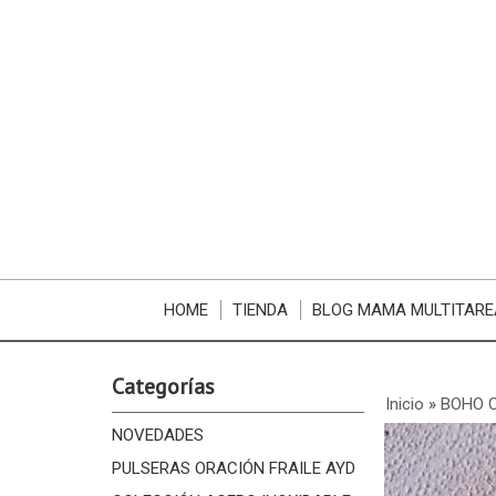
HOME
TIENDA
BLOG MAMA MULTITARE
Categorías
Inicio
»
BOHO 
NOVEDADES
PULSERAS ORACIÓN FRAILE AYD