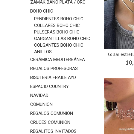
ZAMAK BAÑO PLATA / ORO
BOHO CHIC
PENDIENTES BOHO CHIC
COLLARES BOHO CHIC
PULSERAS BOHO CHIC
GARGANTILLAS BOHO CHIC
COLGANTES BOHO CHIC
ANILLOS
Collar estrel
CERÁMICA MEDITERRÁNEA
10,
REGALOS PROFESORAS
BISUTERIA FRAILE AYD
ESPACIO COUNTRY
NAVIDAD
COMUNIÓN
REGALOS COMUNIÓN
CRUCES COMUNIÓN
REGALITOS INVITADOS