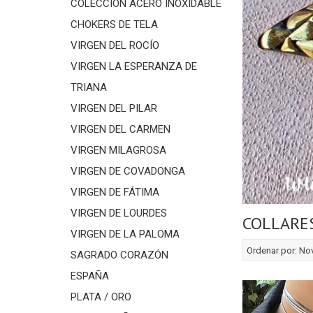
COLECCIÓN ACERO INOXIDABLE
CHOKERS DE TELA
VIRGEN DEL ROCÍO
VIRGEN LA ESPERANZA DE
TRIANA
VIRGEN DEL PILAR
VIRGEN DEL CARMEN
VIRGEN MILAGROSA
VIRGEN DE COVADONGA
VIRGEN DE FÁTIMA
VIRGEN DE LOURDES
COLLARE
VIRGEN DE LA PALOMA
Ordenar por:
No
SAGRADO CORAZÓN
ESPAÑA
PLATA / ORO