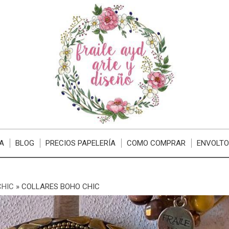
A
BLOG
PRECIOS PAPELERÍA
COMO COMPRAR
ENVOLTO
CHIC
»
COLLARES BOHO CHIC