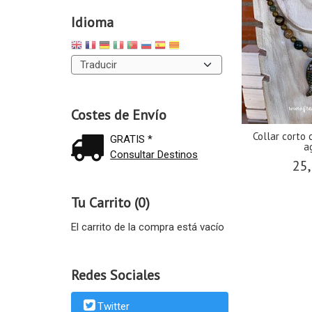
Idioma
Costes de Envío
Collar corto
GRATIS *
a
Consultar Destinos
25,
Tu Carrito (0)
El carrito de la compra está vacío
Redes Sociales
Twitter