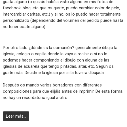
gusta alguno (o quizás habéis visto alguno en mis fotos de
facebook, blog, etc que os guste, puedo cambiar color de pelo,
intercambiar caritas, etc.) y si no, os lo puedo hacer totalmente
personalizado (dependiendo del volumen del pedido puede hasta
no tener coste alguno)
Por otro lado ¿dónde es la comunión? generalmente dibujo la
iglesia, colegio o capilla donde la vaya a recibir o si no lo
podemos hacer componiendo el dibujo con alguna de las
iglesias de acuarela que tengo pintadas, altar, etc. Según os
guste más. Decidme la iglesia por si la tuviera dibujada.
Después os mando varios borradores con diferentes
composiciones para que elijáis antes de imprimir. De esta forma
no hay un recordatorio igual a otro.
Leer más...