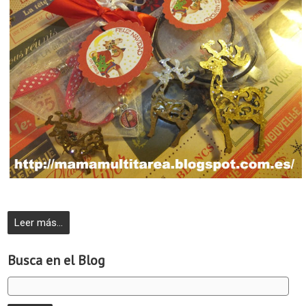
Leer más...
Busca en el Blog