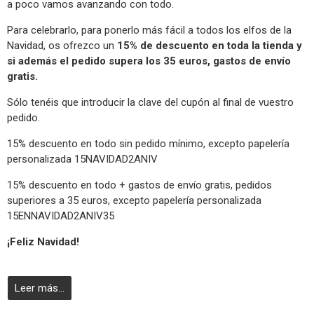
a poco vamos avanzando con todo.
Para celebrarlo, para ponerlo más fácil a todos los elfos de la
Navidad, os ofrezco un
15% de descuento en toda la tienda y
si además el pedido supera los 35 euros, gastos de envío
gratis.
Sólo tenéis que introducir la clave del cupón al final de vuestro
pedido.
15% descuento en todo sin pedido mínimo, excepto papelería
personalizada 15NAVIDAD2ANIV
15% descuento en todo + gastos de envío gratis, pedidos
superiores a 35 euros, excepto papelería personalizada
15ENNAVIDAD2ANIV35
¡Feliz Navidad!
Leer más...