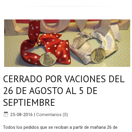
CERRADO POR VACIONES DEL
26 DE AGOSTO AL 5 DE
SEPTIEMBRE
25-08-2016
|
Comentarios (0)
Todos los pedidos que se reciban a partir de mañana 26 de