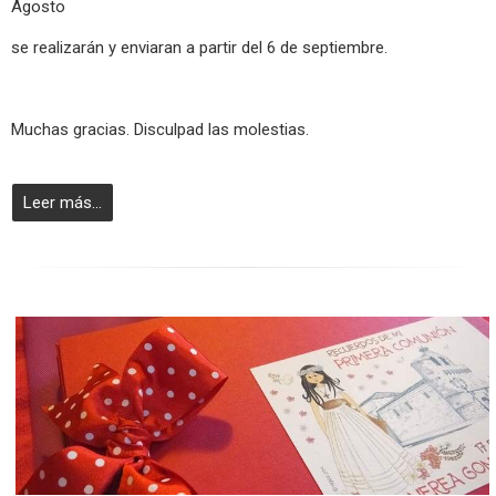
Agosto
se realizarán y enviaran a partir del 6 de septiembre.
Muchas gracias. Disculpad las molestias.
Leer más...