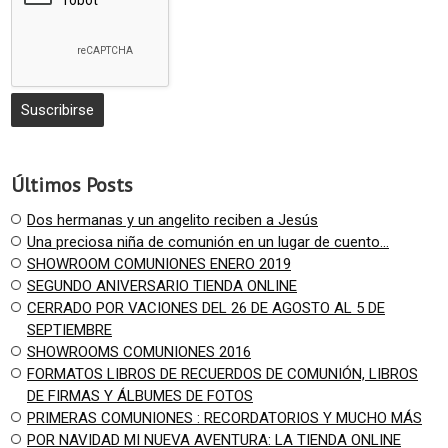
Últimos Posts
Dos hermanas y un angelito reciben a Jesús
Una preciosa niña de comunión en un lugar de cuento...
SHOWROOM COMUNIONES ENERO 2019
SEGUNDO ANIVERSARIO TIENDA ONLINE
CERRADO POR VACIONES DEL 26 DE AGOSTO AL 5 DE
SEPTIEMBRE
SHOWROOMS COMUNIONES 2016
FORMATOS LIBROS DE RECUERDOS DE COMUNIÓN, LIBROS
DE FIRMAS Y ÁLBUMES DE FOTOS
PRIMERAS COMUNIONES : RECORDATORIOS Y MUCHO MÁS
POR NAVIDAD MI NUEVA AVENTURA: LA TIENDA ONLINE