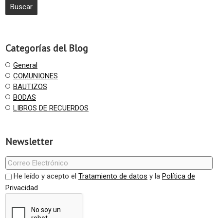
Categorías del Blog
General
COMUNIONES
BAUTIZOS
BODAS
LIBROS DE RECUERDOS
Newsletter
He leído y acepto el
Tratamiento de datos
y la
Política de
Privacidad