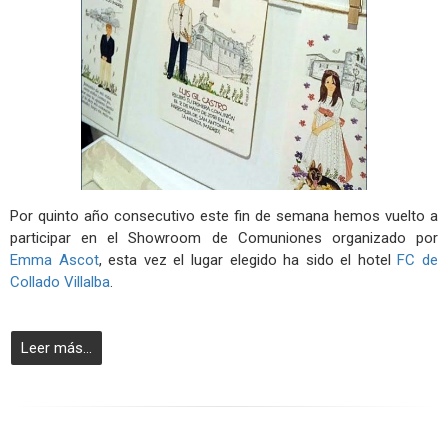
Por quinto año consecutivo este fin de semana hemos vuelto a
participar en el Showroom de Comuniones organizado por
Emma Ascot
, esta vez el lugar elegido ha sido el hotel
FC de
Collado Villalba
.
Leer más...