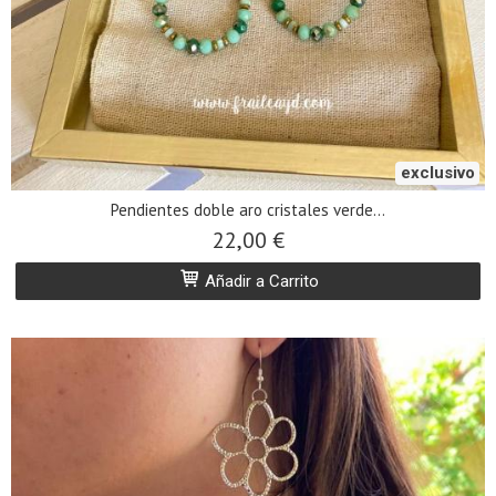
exclusivo
Pendientes doble aro cristales verde...
22,00 €
Añadir a Carrito