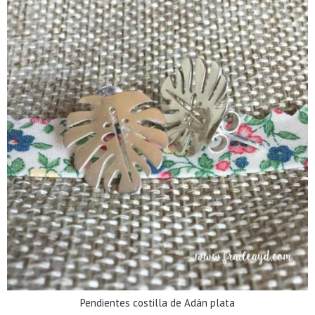
Pendientes costilla de Adán plata