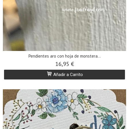
Pendientes aro con hoja de monstera...
16,95 €
Añadir a Carrito