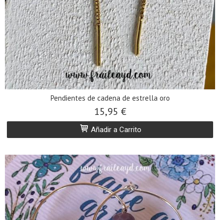
Pendientes de cadena de estrella oro
15,95 €
Añadir a Carrito