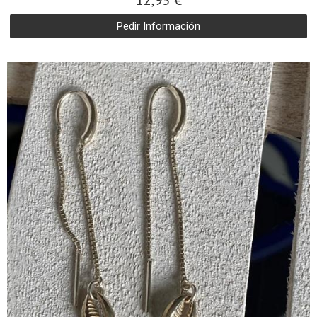
12,95 €
Pedir Información