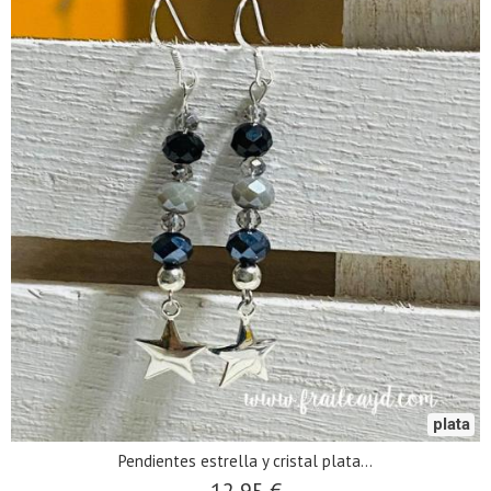
plata
Pendientes estrella y cristal plata...