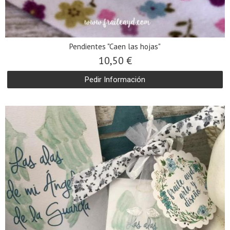
Pendientes "Caen las hojas"
10,50 €
Pedir Información