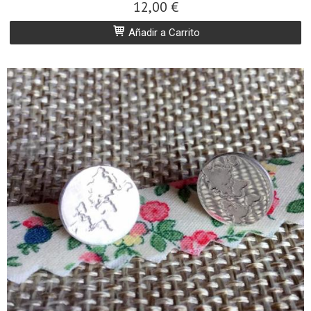
12,00 €
Añadir a Carrito