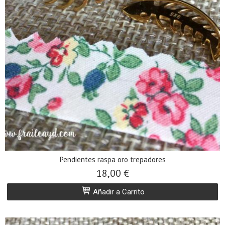
Pendientes raspa oro trepadores
18,00 €
Añadir a Carrito