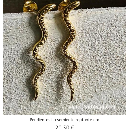
Pendientes La serpiente reptante oro
20,50 €