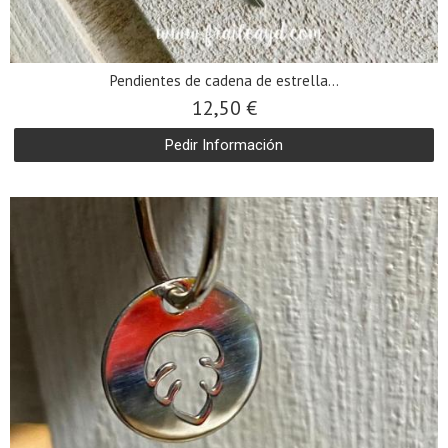
Pendientes de cadena de estrella...
12,50 €
Pedir Información