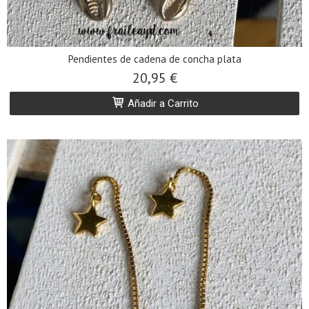
Pendientes de cadena de concha plata
20,95 €
Añadir a Carrito