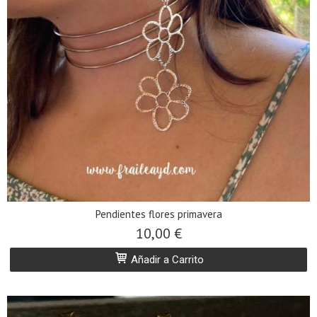
Pendientes flores primavera
10,00 €
Añadir a Carrito