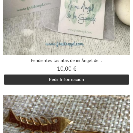
Pendientes las alas de mi Ángel de...
10,00 €
Pedir Información