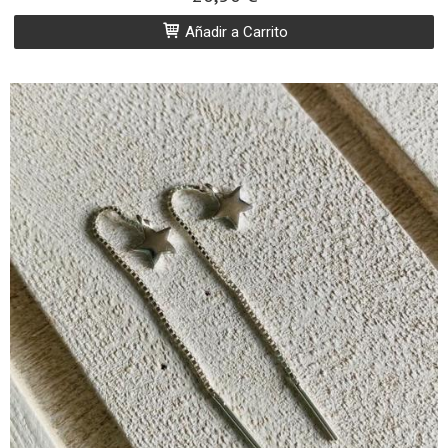
Añadir a Carrito