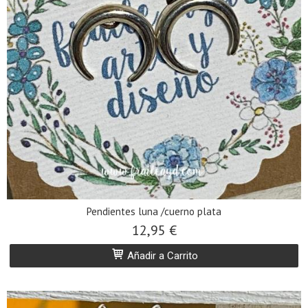
Pendientes luna /cuerno plata
12,95 €
Añadir a Carrito