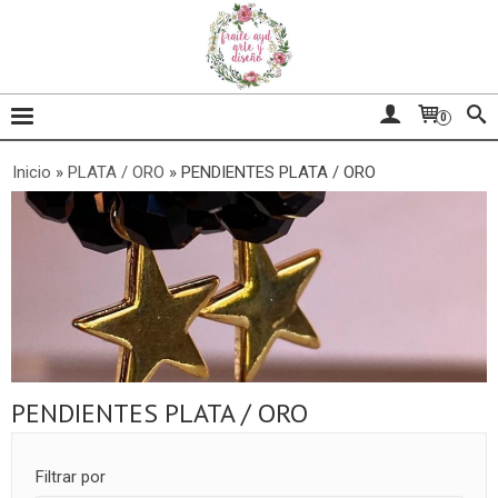
0
Inicio
»
PLATA / ORO
»
PENDIENTES PLATA / ORO
PENDIENTES PLATA / ORO
Filtrar por