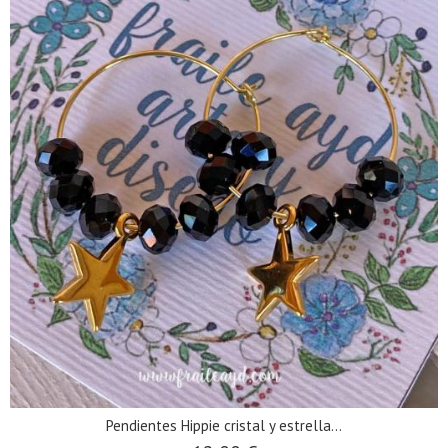
Pendientes Hippie cristal y estrella...