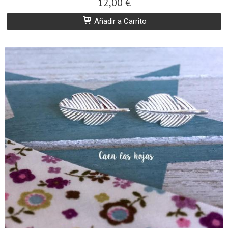
12,00 €
Añadir a Carrito