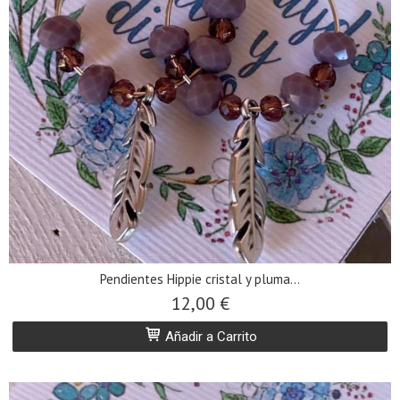
Pendientes Hippie cristal y pluma...
12,00 €
Añadir a Carrito