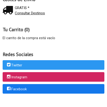
GRATIS *
Consultar Destinos
Tu Carrito (0)
El carrito de la compra está vacío
Redes Sociales
Twitter
Instagram
Facebook