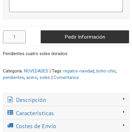
Pedir Información
Pendientes cuatro soles dorados
Categoría:
NOVEDADES
|
Tags:
regalos-navidad
boho-chic
pendientes
acero
soles
|
Comentarios
Descripción
Características
Costes de Envío