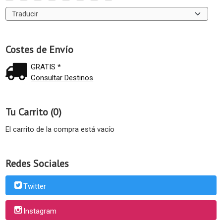
Costes de Envío
GRATIS *
Consultar Destinos
Tu Carrito (0)
El carrito de la compra está vacío
Redes Sociales
Twitter
Instagram