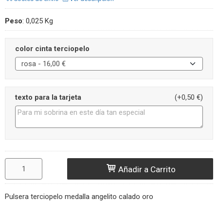
Peso
:
0,025 Kg
color cinta terciopelo
texto para la tarjeta
(+0,50 €)
Añadir a Carrito
Pulsera terciopelo medalla angelito calado oro