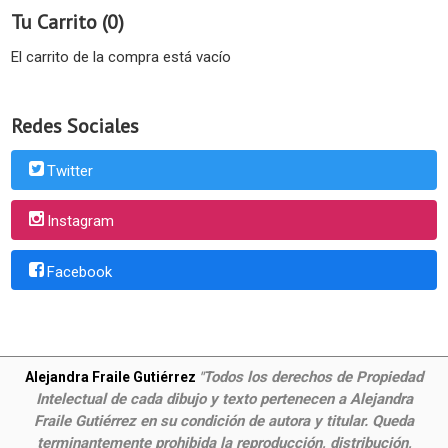
Tu Carrito (0)
El carrito de la compra está vacío
Redes Sociales
Twitter
Instagram
Facebook
Todos los derechos de Propiedad
Alejandra Fraile Gutiérrez
"
Intelectual de cada dibujo y texto pertenecen a Alejandra
Fraile Gutiérrez en su condición de autora y titular. Queda
terminantemente prohibida la reproducción, distribución,