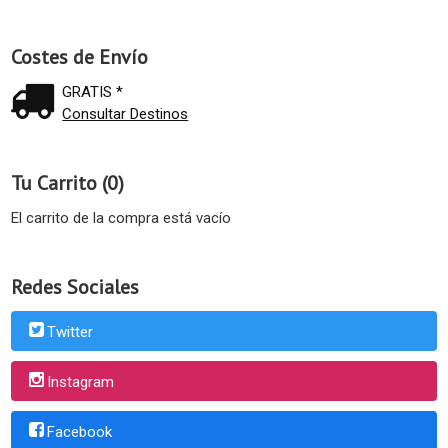
Costes de Envío
GRATIS *
Consultar Destinos
Tu Carrito (0)
El carrito de la compra está vacío
Redes Sociales
Twitter
Instagram
Facebook