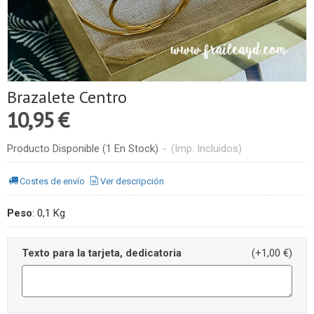
Brazalete Centro
10,95 €
Producto Disponible
(1 En Stock)
-
(Imp. Incluidos)
Costes de envío
Ver descripción
Peso
:
0,1 Kg
Texto para la tarjeta, dedicatoria
(+1,00 €)