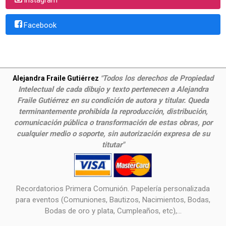
Facebook
Todos los derechos de Propiedad
Alejandra Fraile Gutiérrez
"
Intelectual de cada dibujo y texto pertenecen a Alejandra
Fraile Gutiérrez en su condición de autora y titular. Queda
terminantemente prohibida la reproducción, distribución,
comunicación pública o transformación de estas obras, por
cualquier medio o soporte, sin autorización expresa de su
titutar"
Recordatorios Primera Comunión. Papelería personalizada
para eventos (Comuniones, Bautizos, Nacimientos, Bodas,
Bodas de oro y plata, Cumpleaños, etc),...