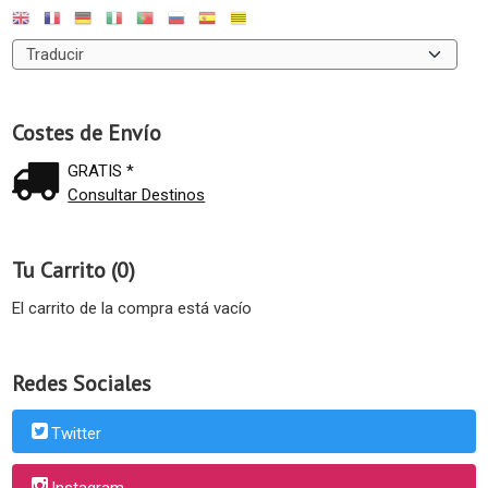
Costes de Envío
GRATIS *
Consultar Destinos
Tu Carrito (0)
El carrito de la compra está vacío
Redes Sociales
Twitter
Instagram