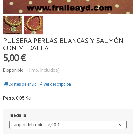
PULSERA PERLAS BLANCAS Y SALMÓN
CON MEDALLA
5,00 €
Disponible
-
(Imp. Incluidos)
Costes de envío
Ver descripción
Peso
:
0,05 Kg
medalla