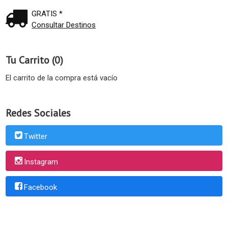
GRATIS *
Consultar Destinos
Tu Carrito (0)
El carrito de la compra está vacío
Redes Sociales
Twitter
Instagram
Facebook