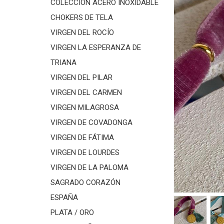
COLECCIÓN ACERO INOXIDABLE
CHOKERS DE TELA
VIRGEN DEL ROCÍO
VIRGEN LA ESPERANZA DE
TRIANA
VIRGEN DEL PILAR
VIRGEN DEL CARMEN
VIRGEN MILAGROSA
VIRGEN DE COVADONGA
VIRGEN DE FÁTIMA
VIRGEN DE LOURDES
VIRGEN DE LA PALOMA
SAGRADO CORAZÓN
ESPAÑA
PLATA / ORO