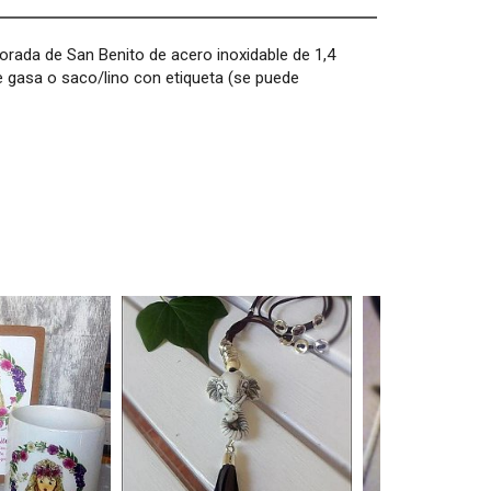
dorada de San Benito de acero inoxidable de 1,4
e gasa o saco/lino con etiqueta (se puede