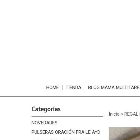
HOME
TIENDA
BLOG MAMA MULTITARE
Categorías
Inicio
»
REGALI
NOVEDADES
PULSERAS ORACIÓN FRAILE AYD