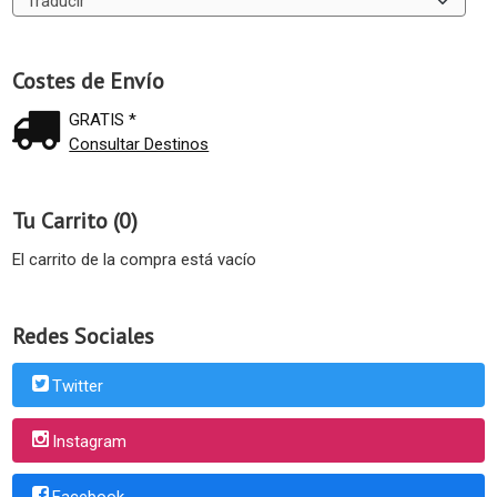
Costes de Envío
GRATIS *
Consultar Destinos
Tu Carrito (0)
El carrito de la compra está vacío
Redes Sociales
Twitter
Instagram
Facebook