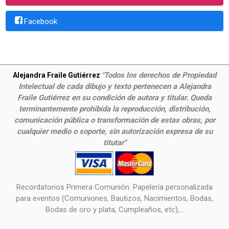
Facebook
Todos los derechos de Propiedad
Alejandra Fraile Gutiérrez
"
Intelectual de cada dibujo y texto pertenecen a Alejandra
Fraile Gutiérrez en su condición de autora y titular. Queda
terminantemente prohibida la reproducción, distribución,
comunicación pública o transformación de estas obras, por
cualquier medio o soporte, sin autorización expresa de su
titutar"
Recordatorios Primera Comunión. Papelería personalizada
para eventos (Comuniones, Bautizos, Nacimientos, Bodas,
Bodas de oro y plata, Cumpleaños, etc),...