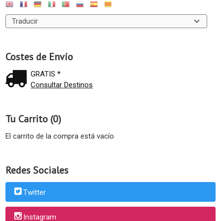
Costes de Envío
GRATIS *
Consultar Destinos
Tu Carrito (0)
El carrito de la compra está vacío
Redes Sociales
Twitter
Instagram