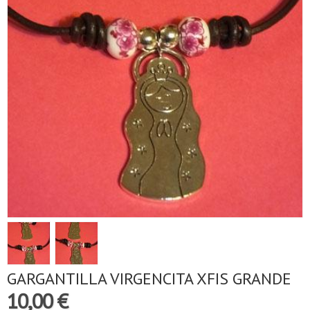
GARGANTILLA VIRGENCITA XFIS GRANDE
10,00 €