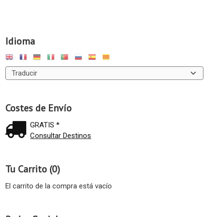
Idioma
Costes de Envío
GRATIS *
Consultar Destinos
Tu Carrito (0)
El carrito de la compra está vacío