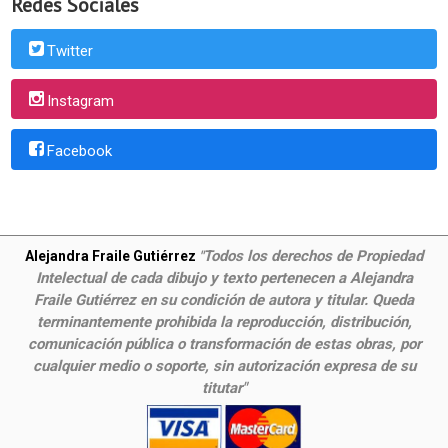
Redes Sociales
Twitter
Instagram
Facebook
Todos los derechos de Propiedad
Alejandra Fraile Gutiérrez
"
Intelectual de cada dibujo y texto pertenecen a Alejandra
Fraile Gutiérrez en su condición de autora y titular. Queda
terminantemente prohibida la reproducción, distribución,
comunicación pública o transformación de estas obras, por
cualquier medio o soporte, sin autorización expresa de su
titutar"