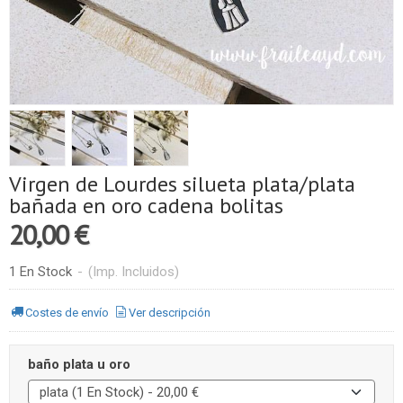
Virgen de Lourdes silueta plata/plata
bañada en oro cadena bolitas
20,00 €
1 En Stock
-
(Imp. Incluidos)
Costes de envío
Ver descripción
baño plata u oro