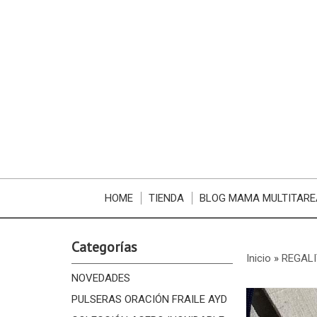
HOME
TIENDA
BLOG MAMA MULTITARE
Categorías
Inicio
»
REGALI
NOVEDADES
PULSERAS ORACIÓN FRAILE AYD