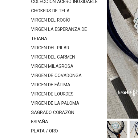
COLECCIÓN ACERO INOXIDABLE
CHOKERS DE TELA
VIRGEN DEL ROCÍO
VIRGEN LA ESPERANZA DE
TRIANA
VIRGEN DEL PILAR
VIRGEN DEL CARMEN
VIRGEN MILAGROSA
VIRGEN DE COVADONGA
VIRGEN DE FÁTIMA
VIRGEN DE LOURDES
VIRGEN DE LA PALOMA
SAGRADO CORAZÓN
ESPAÑA
PLATA / ORO