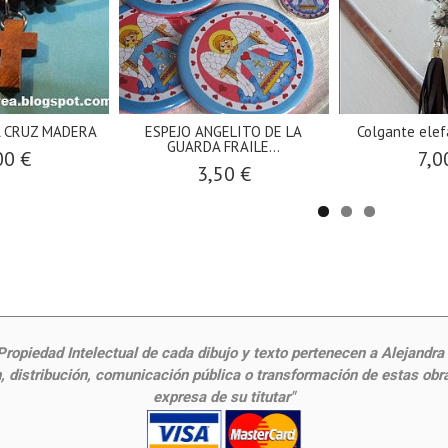
 CRUZ MADERA
ESPEJO ANGELITO DE LA
Colgante elef
GUARDA FRAILE...
00 €
7,0
3,50 €
ropiedad Intelectual de cada dibujo y texto pertenecen a Alejandra Fr
 distribución, comunicación pública o transformación de estas obras
expresa de su titutar"