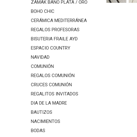
ZAMAK BAÑO PLATA / ORO
BOHO CHIC
CERÁMICA MEDITERRÁNEA
REGALOS PROFESORAS
BISUTERIA FRAILE AYD
ESPACIO COUNTRY
NAVIDAD
COMUNIÓN
REGALOS COMUNIÓN
CRUCES COMUNIÓN
REGALITOS INVITADOS
DIA DE LA MADRE
BAUTIZOS
NACIMIENTOS
BODAS