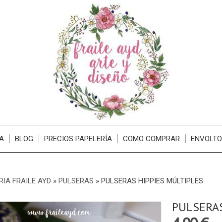
A
BLOG
PRECIOS PAPELERÍA
COMO COMPRAR
ENVOLTO
RIA FRAILE AYD
»
PULSERAS
»
PULSERAS HIPPIES MÚLTIPLES
PULSERAS