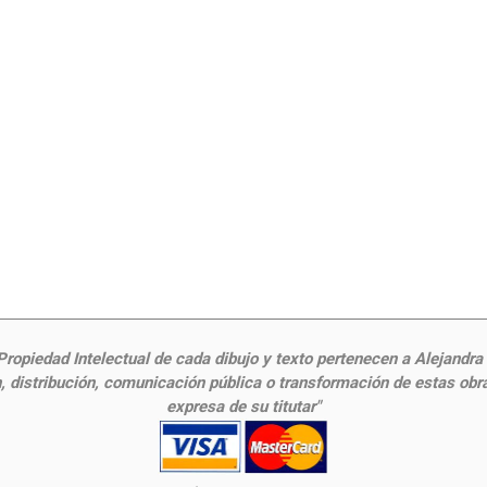
ropiedad Intelectual de cada dibujo y texto pertenecen a Alejandra Fr
 distribución, comunicación pública o transformación de estas obras
expresa de su titutar"