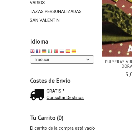
VARIOS
TAZAS PERSONALIZADAS
SAN VALENTIN
Idioma
PULSERAS VIR
DORA
5,
Costes de Envío
GRATIS *
Consultar Destinos
Tu Carrito (0)
El carrito de la compra está vacío