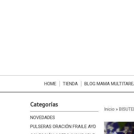
HOME
TIENDA
BLOG MAMA MULTITARE
Categorías
Inicio
»
BISUTE
NOVEDADES
PULSERAS ORACIÓN FRAILE AYD