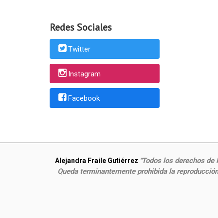
Redes Sociales
Twitter
Instagram
Facebook
Todos los derechos de P
Alejandra Fraile Gutiérrez
"
Queda terminantemente prohibida la reproducción,