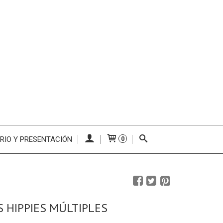
RIO Y PRESENTACIÓN
0
 HIPPIES MÚLTIPLES