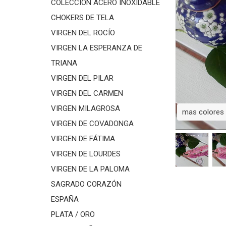
COLECCIÓN ACERO INOXIDABLE
CHOKERS DE TELA
VIRGEN DEL ROCÍO
VIRGEN LA ESPERANZA DE
TRIANA
VIRGEN DEL PILAR
VIRGEN DEL CARMEN
VIRGEN MILAGROSA
mas colores
VIRGEN DE COVADONGA
VIRGEN DE FÁTIMA
VIRGEN DE LOURDES
VIRGEN DE LA PALOMA
SAGRADO CORAZÓN
ESPAÑA
PLATA / ORO