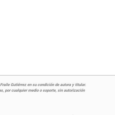
aile Gutiérrez en su condición de autora y titular.
, por cualquier medio o soporte, sin autorización