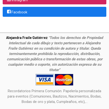
Facebook
Todos los derechos de Propiedad
Alejandra Fraile Gutiérrez
"
Intelectual de cada dibujo y texto pertenecen a Alejandra
Fraile Gutiérrez en su condición de autora y titular. Queda
terminantemente prohibida la reproducción, distribución,
comunicación pública o transformación de estas obras, por
cualquier medio o soporte, sin autorización expresa de su
titutar"
Recordatorios Primera Comunión. Papelería personalizada
para eventos (Comuniones, Bautizos, Nacimientos, Bodas,
Bodas de oro y plata, Cumpleaños, etc),...