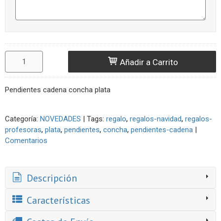
Añadir a Carrito
Pendientes cadena concha plata
Categoría:
NOVEDADES
|
Tags:
regalo
regalos-navidad
regalos-
profesoras
plata
pendientes
concha
pendientes-cadena
|
Comentarios
Descripción
Características