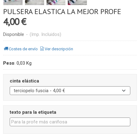
PULSERA ELASTICA LA MEJOR PROFE
4,00 €
Disponible
-
(Imp. Incluidos)
Costes de envío
Ver descripción
Peso
:
0,03 Kg
cinta elástica
texto para la etiqueta