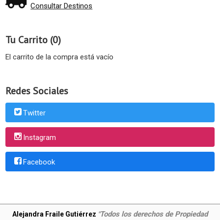
Consultar Destinos
Tu Carrito (0)
El carrito de la compra está vacío
Redes Sociales
Twitter
Instagram
Facebook
Todos los derechos de Propiedad
Alejandra Fraile Gutiérrez
"