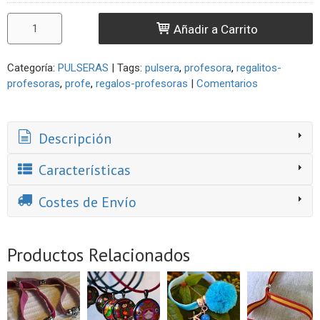
Añadir a Carrito
Categoría:
PULSERAS
|
Tags:
pulsera
profesora
regalitos-
profesoras
profe
regalos-profesoras
|
Comentarios
Descripción
Características
Costes de Envío
Productos Relacionados