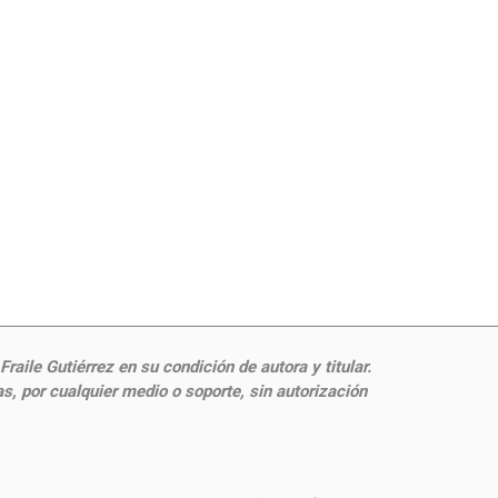
aile Gutiérrez en su condición de autora y titular.
, por cualquier medio o soporte, sin autorización