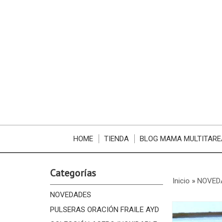
HOME
TIENDA
BLOG MAMA MULTITARE
Categorías
Inicio
»
NOVED
NOVEDADES
PULSERAS ORACIÓN FRAILE AYD