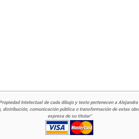
ropiedad Intelectual de cada dibujo y texto pertenecen a Alejandra Fr
 distribución, comunicación pública o transformación de estas obras
expresa de su titutar"