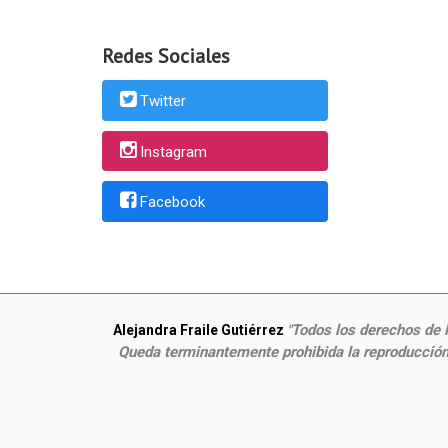
Redes Sociales
Twitter
Instagram
Facebook
Todos los derechos de P
Alejandra Fraile Gutiérrez
"
Queda terminantemente prohibida la reproducción,