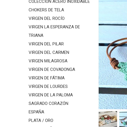
COLECCIÓN ACERO INOXIDABLE
CHOKERS DE TELA
VIRGEN DEL ROCÍO
VIRGEN LA ESPERANZA DE
TRIANA
VIRGEN DEL PILAR
VIRGEN DEL CARMEN
VIRGEN MILAGROSA
VIRGEN DE COVADONGA
VIRGEN DE FÁTIMA
VIRGEN DE LOURDES
VIRGEN DE LA PALOMA
SAGRADO CORAZÓN
ESPAÑA
PLATA / ORO