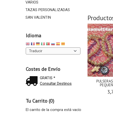
VARIOS
TAZAS PERSONALIZADAS
Producto
SAN VALENTIN
Idioma
Costes de Envío
GRATIS *
PULSERAS
Consultar Destinos
PEQUEÑ
3,
Tu Carrito (0)
El carrito de la compra está vacío