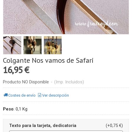
Colgante Nos vamos de Safari
16,95 €
Producto NO Disponible
-
(Imp. Incluidos)
Costes de envío
Ver descripción
Peso
:
0,1 Kg
Texto para la tarjeta, dedicatoria
(+0,75 €)