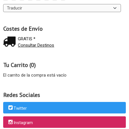
Costes de Envío
GRATIS *
Consultar Destinos
Tu Carrito (0)
El carrito de la compra está vacío
Redes Sociales
Twitter
Instagram