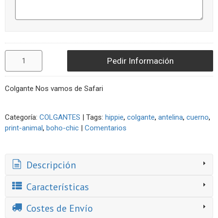
Pedir Información
Colgante Nos vamos de Safari
Categoría:
COLGANTES
|
Tags:
hippie
colgante
antelina
cuerno
print-animal
boho-chic
|
Comentarios
Descripción
Características
Costes de Envío