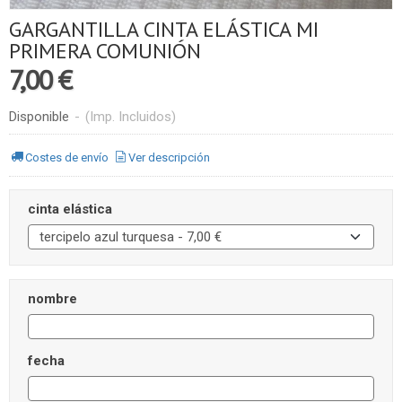
GARGANTILLA CINTA ELÁSTICA MI
PRIMERA COMUNIÓN
7,00 €
Disponible
-
(Imp. Incluidos)
Costes de envío
Ver descripción
cinta elástica
nombre
fecha