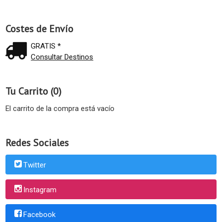
Costes de Envío
GRATIS *
Consultar Destinos
Tu Carrito (0)
El carrito de la compra está vacío
Redes Sociales
Twitter
Instagram
Facebook