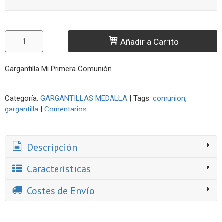
Añadir a Carrito
Gargantilla Mi Primera Comunión
Categoría:
GARGANTILLAS MEDALLA
|
Tags:
comunion
gargantilla
|
Comentarios
Descripción
Características
Costes de Envío