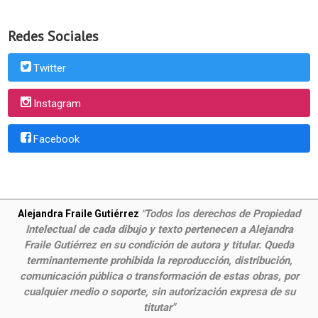
Redes Sociales
Twitter
Instagram
Facebook
Todos los derechos de Propiedad
Alejandra Fraile Gutiérrez
"
Intelectual de cada dibujo y texto pertenecen a Alejandra
Fraile Gutiérrez en su condición de autora y titular. Queda
terminantemente prohibida la reproducción, distribución,
comunicación pública o transformación de estas obras, por
cualquier medio o soporte, sin autorización expresa de su
titutar"