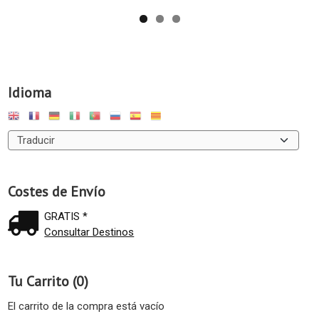
Idioma
Costes de Envío
GRATIS *
Consultar Destinos
Tu Carrito (0)
El carrito de la compra está vacío