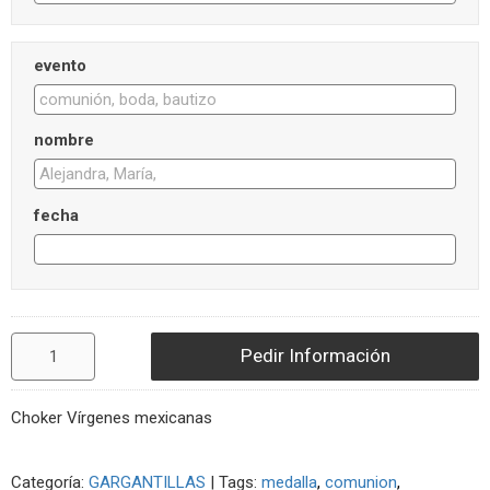
evento
nombre
fecha
Pedir Información
Choker Vírgenes mexicanas
Categoría:
GARGANTILLAS
|
Tags:
medalla
comunion