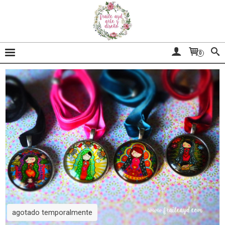
0
agotado temporalmente