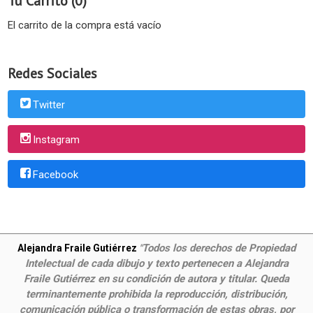
Tu Carrito (0)
El carrito de la compra está vacío
Redes Sociales
Twitter
Instagram
Facebook
Todos los derechos de Propiedad
Alejandra Fraile Gutiérrez
"
Intelectual de cada dibujo y texto pertenecen a Alejandra
Fraile Gutiérrez en su condición de autora y titular. Queda
terminantemente prohibida la reproducción, distribución,
comunicación pública o transformación de estas obras, por