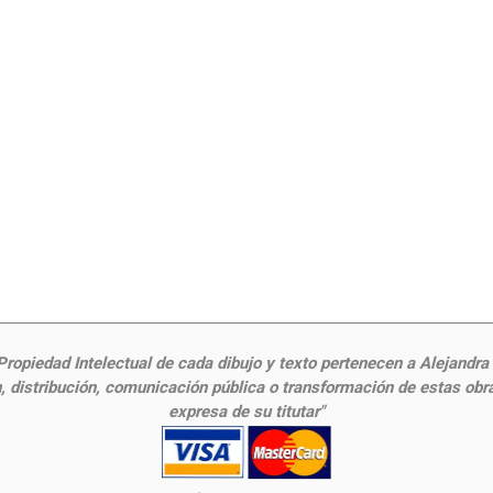
ropiedad Intelectual de cada dibujo y texto pertenecen a Alejandra Fr
 distribución, comunicación pública o transformación de estas obras
expresa de su titutar"