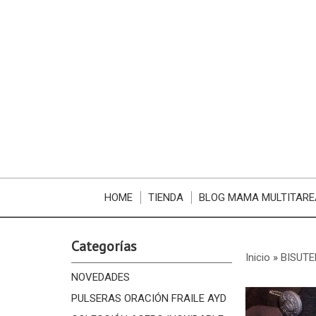
HOME
TIENDA
BLOG MAMA MULTITARE
Categorías
Inicio
»
BISUTE
NOVEDADES
PULSERAS ORACIÓN FRAILE AYD