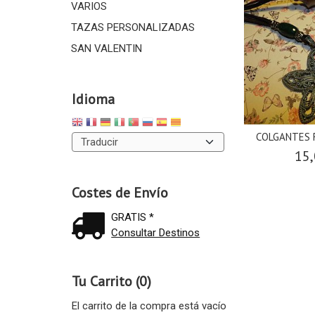
VARIOS
TAZAS PERSONALIZADAS
SAN VALENTIN
Idioma
COLGANTES 
15,
Costes de Envío
GRATIS *
Consultar Destinos
Tu Carrito (0)
El carrito de la compra está vacío