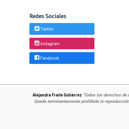
Redes Sociales
Twitter
Instagram
Facebook
Todos los derechos de P
Alejandra Fraile Gutiérrez
"
Queda terminantemente prohibida la reproducción,