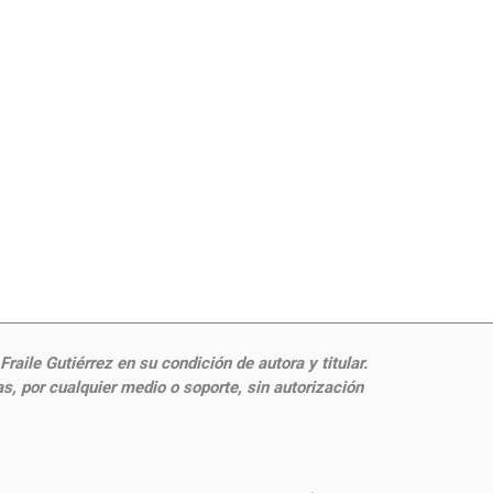
aile Gutiérrez en su condición de autora y titular.
, por cualquier medio o soporte, sin autorización