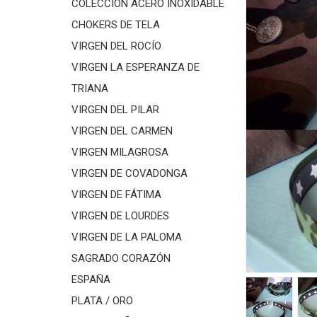
COLECCIÓN ACERO INOXIDABLE
CHOKERS DE TELA
VIRGEN DEL ROCÍO
VIRGEN LA ESPERANZA DE
TRIANA
VIRGEN DEL PILAR
VIRGEN DEL CARMEN
VIRGEN MILAGROSA
VIRGEN DE COVADONGA
VIRGEN DE FÁTIMA
VIRGEN DE LOURDES
VIRGEN DE LA PALOMA
SAGRADO CORAZÓN
ESPAÑA
PLATA / ORO