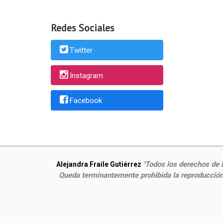
Redes Sociales
Twitter
Instagram
Facebook
Todos los derechos de P
Alejandra Fraile Gutiérrez
"
Queda terminantemente prohibida la reproducción,