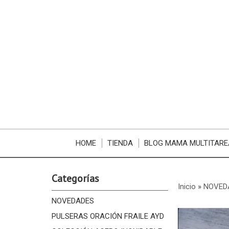
HOME
TIENDA
BLOG MAMA MULTITARE
Categorías
Inicio
»
NOVED
NOVEDADES
PULSERAS ORACIÓN FRAILE AYD