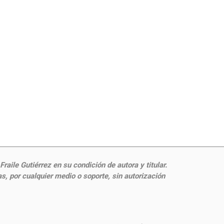
aile Gutiérrez en su condición de autora y titular.
, por cualquier medio o soporte, sin autorización