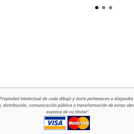
ropiedad Intelectual de cada dibujo y texto pertenecen a Alejandra Fr
 distribución, comunicación pública o transformación de estas obras
expresa de su titutar"