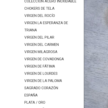
COLECCIÓN ACERO INOXIDABLE
CHOKERS DE TELA
VIRGEN DEL ROCÍO
VIRGEN LA ESPERANZA DE
TRIANA
VIRGEN DEL PILAR
VIRGEN DEL CARMEN
VIRGEN MILAGROSA
VIRGEN DE COVADONGA
VIRGEN DE FÁTIMA
VIRGEN DE LOURDES
VIRGEN DE LA PALOMA
SAGRADO CORAZÓN
ESPAÑA
PLATA / ORO