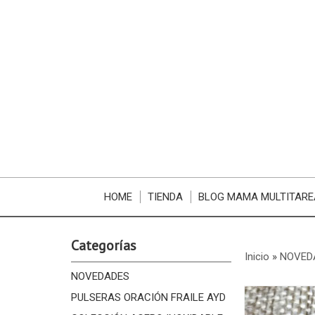
HOME
TIENDA
BLOG MAMA MULTITARE
Categorías
Inicio
»
NOVED
NOVEDADES
PULSERAS ORACIÓN FRAILE AYD