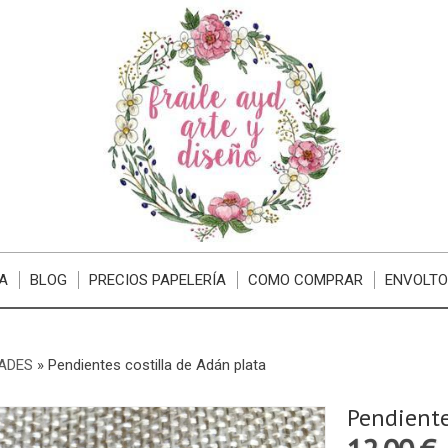
A
BLOG
PRECIOS PAPELERÍA
COMO COMPRAR
ENVOLTO
ADES
»
Pendientes costilla de Adán plata
Pendiente