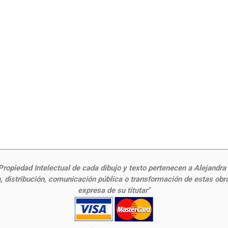
ropiedad Intelectual de cada dibujo y texto pertenecen a Alejandra Fr
 distribución, comunicación pública o transformación de estas obras
expresa de su titutar"