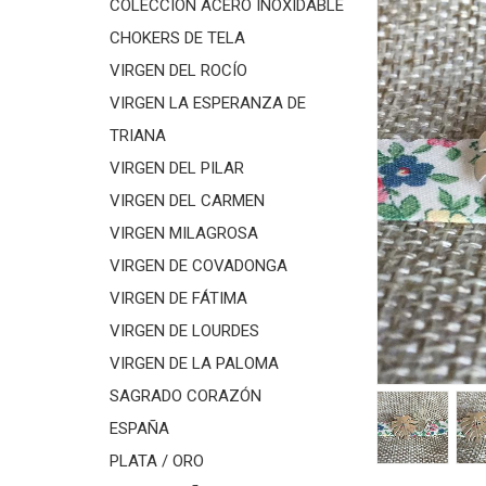
COLECCIÓN ACERO INOXIDABLE
CHOKERS DE TELA
VIRGEN DEL ROCÍO
VIRGEN LA ESPERANZA DE
TRIANA
VIRGEN DEL PILAR
VIRGEN DEL CARMEN
VIRGEN MILAGROSA
VIRGEN DE COVADONGA
VIRGEN DE FÁTIMA
VIRGEN DE LOURDES
VIRGEN DE LA PALOMA
SAGRADO CORAZÓN
ESPAÑA
PLATA / ORO