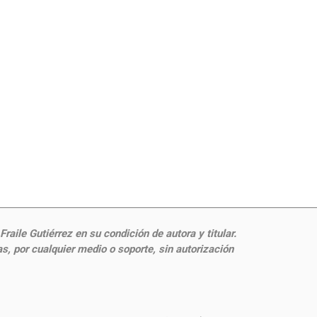
aile Gutiérrez en su condición de autora y titular.
, por cualquier medio o soporte, sin autorización