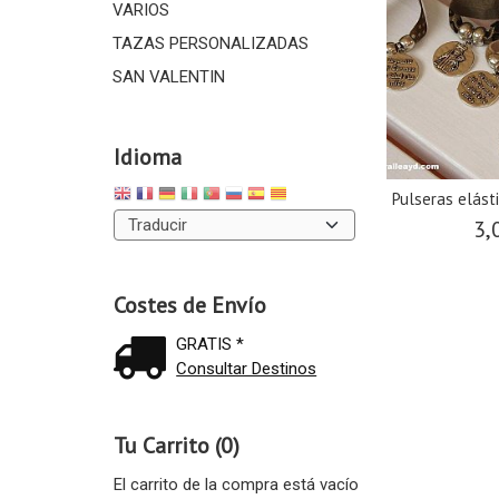
VARIOS
TAZAS PERSONALIZADAS
SAN VALENTIN
Idioma
Pulseras elásti
3,
Costes de Envío
GRATIS *
Consultar Destinos
Tu Carrito (0)
El carrito de la compra está vacío