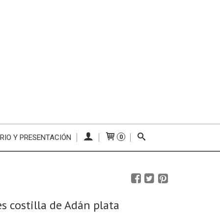
RIO Y PRESENTACIÓN
0
s costilla de Adán plata