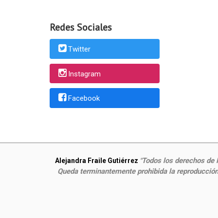
Redes Sociales
Twitter
Instagram
Facebook
Todos los derechos de P
Alejandra Fraile Gutiérrez
"
Queda terminantemente prohibida la reproducción,