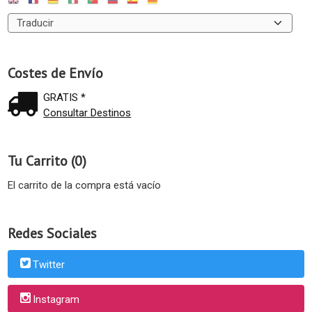
Costes de Envío
GRATIS *
Consultar Destinos
Tu Carrito (0)
El carrito de la compra está vacío
Redes Sociales
Twitter
Instagram