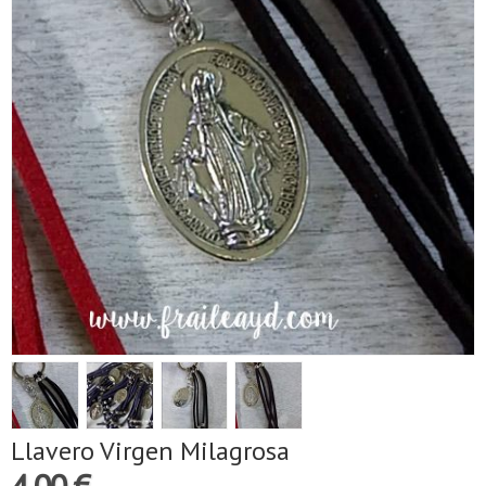
Llavero Virgen Milagrosa
4,00 €