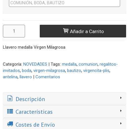
Añadir a Carrito
Llavero medalla Virgen Milagrosa
Categoría:
NOVEDADES
|
Tags:
medalla
comunion
regalitos-
invitados
boda
virgen-milagrosa
bautizo
virgencita-plis
antelina
llavero
|
Comentarios
Descripción
Características
Costes de Envío