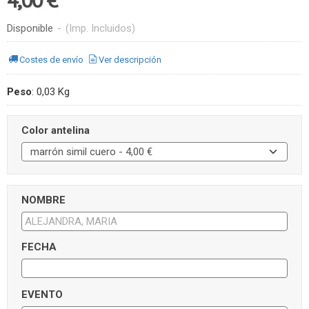
Disponible
-
(Imp. Incluidos)
Costes de envío
Ver descripción
Peso
:
0,03 Kg
Color antelina
NOMBRE
FECHA
EVENTO