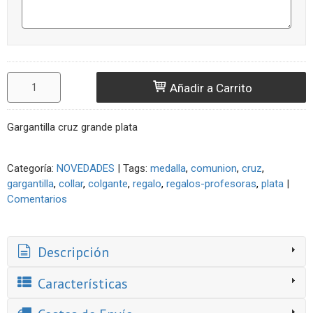
Añadir a Carrito
Gargantilla cruz grande plata
Categoría:
NOVEDADES
|
Tags:
medalla
comunion
cruz
gargantilla
collar
colgante
regalo
regalos-profesoras
plata
|
Comentarios
Descripción
Características