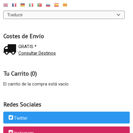
Costes de Envío
GRATIS *
Consultar Destinos
Tu Carrito (0)
El carrito de la compra está vacío
Redes Sociales
Twitter
Instagram