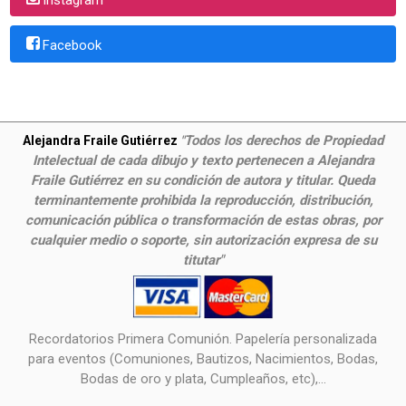
Facebook
Todos los derechos de Propiedad
Alejandra Fraile Gutiérrez
"
Intelectual de cada dibujo y texto pertenecen a Alejandra
Fraile Gutiérrez en su condición de autora y titular. Queda
terminantemente prohibida la reproducción, distribución,
comunicación pública o transformación de estas obras, por
cualquier medio o soporte, sin autorización expresa de su
titutar"
Recordatorios Primera Comunión. Papelería personalizada
para eventos (Comuniones, Bautizos, Nacimientos, Bodas,
Bodas de oro y plata, Cumpleaños, etc),...