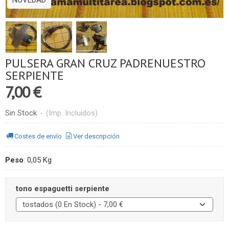
PULSERA GRAN CRUZ PADRENUESTRO
SERPIENTE
7,00 €
Sin Stock
-
(Imp. Incluidos)
Costes de envío
Ver descripción
Peso
:
0,05 Kg
tono espaguetti serpiente