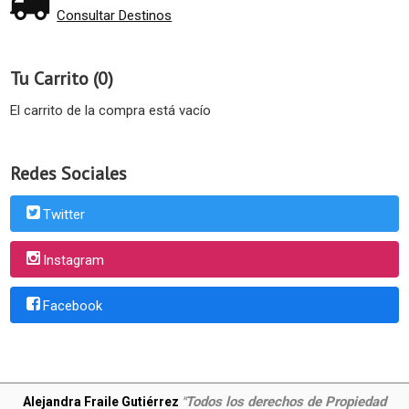
Consultar Destinos
Tu Carrito (0)
El carrito de la compra está vacío
Redes Sociales
Twitter
Instagram
Facebook
Todos los derechos de Propiedad
Alejandra Fraile Gutiérrez
"