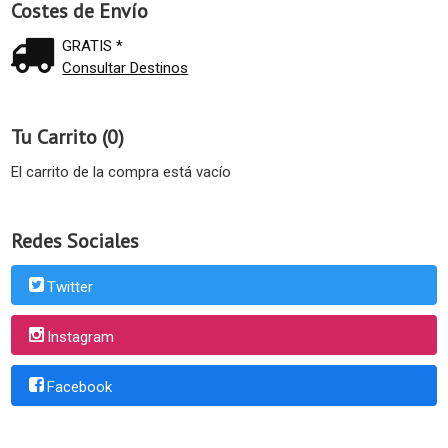
Costes de Envío
GRATIS *
Consultar Destinos
Tu Carrito (0)
El carrito de la compra está vacío
Redes Sociales
Twitter
Instagram
Facebook