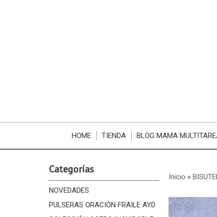
HOME
TIENDA
BLOG MAMA MULTITARE
Categorías
Inicio
»
BISUTE
NOVEDADES
PULSERAS ORACIÓN FRAILE AYD