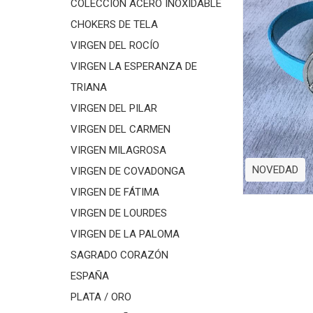
COLECCIÓN ACERO INOXIDABLE
CHOKERS DE TELA
VIRGEN DEL ROCÍO
VIRGEN LA ESPERANZA DE
TRIANA
VIRGEN DEL PILAR
VIRGEN DEL CARMEN
VIRGEN MILAGROSA
NOVEDAD
VIRGEN DE COVADONGA
VIRGEN DE FÁTIMA
VIRGEN DE LOURDES
VIRGEN DE LA PALOMA
SAGRADO CORAZÓN
ESPAÑA
PLATA / ORO