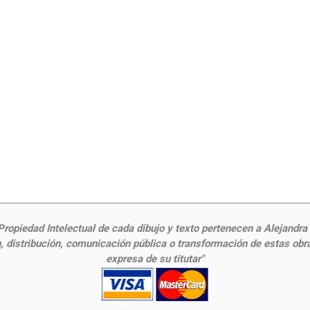
ropiedad Intelectual de cada dibujo y texto pertenecen a Alejandra Fr
 distribución, comunicación pública o transformación de estas obras
expresa de su titutar"