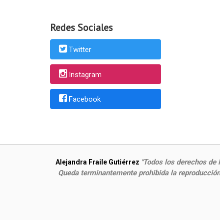
Redes Sociales
Twitter
Instagram
Facebook
Todos los derechos de P
Alejandra Fraile Gutiérrez
"
Queda terminantemente prohibida la reproducción,