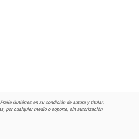
aile Gutiérrez en su condición de autora y titular.
, por cualquier medio o soporte, sin autorización