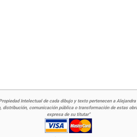
ropiedad Intelectual de cada dibujo y texto pertenecen a Alejandra Fr
 distribución, comunicación pública o transformación de estas obras
expresa de su titutar"