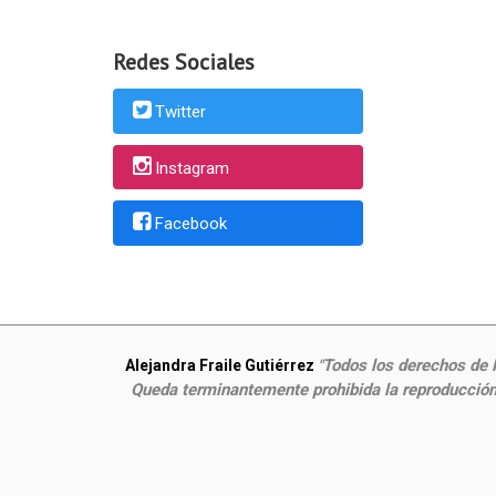
Redes Sociales
Twitter
Instagram
Facebook
Todos los derechos de P
Alejandra Fraile Gutiérrez
"
Queda terminantemente prohibida la reproducción,