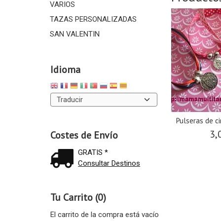
VARIOS
TAZAS PERSONALIZADAS
SAN VALENTIN
Idioma
Pulseras de ci
3,
Costes de Envío
GRATIS *
Consultar Destinos
Tu Carrito (0)
El carrito de la compra está vacío