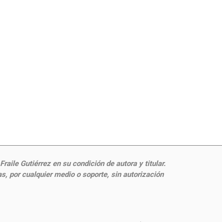
aile Gutiérrez en su condición de autora y titular.
, por cualquier medio o soporte, sin autorización