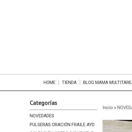
HOME
TIENDA
BLOG MAMA MULTITARE
Categorías
Inicio
»
NOVED
NOVEDADES
PULSERAS ORACIÓN FRAILE AYD