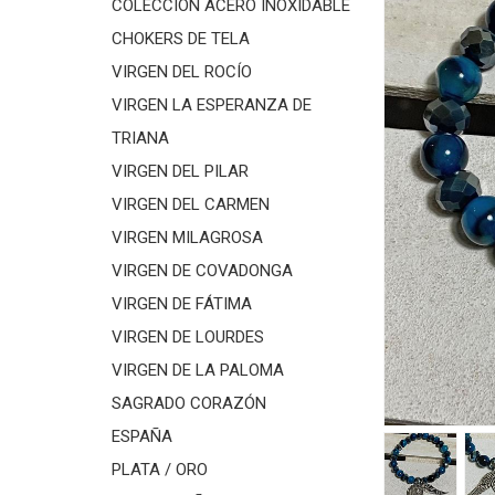
COLECCIÓN ACERO INOXIDABLE
CHOKERS DE TELA
VIRGEN DEL ROCÍO
VIRGEN LA ESPERANZA DE
TRIANA
VIRGEN DEL PILAR
VIRGEN DEL CARMEN
VIRGEN MILAGROSA
VIRGEN DE COVADONGA
VIRGEN DE FÁTIMA
VIRGEN DE LOURDES
VIRGEN DE LA PALOMA
SAGRADO CORAZÓN
ESPAÑA
PLATA / ORO