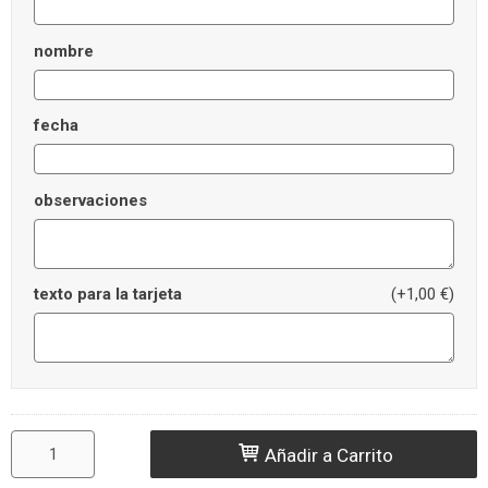
nombre
fecha
observaciones
texto para la tarjeta
(+1,00 €)
Añadir a Carrito