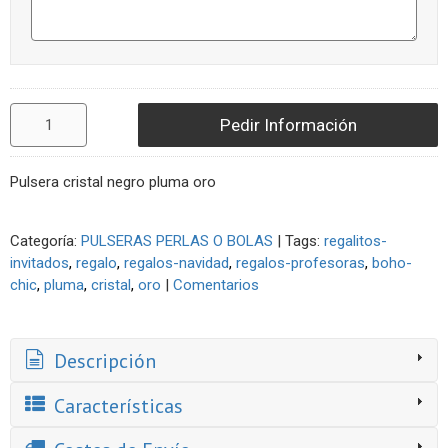
Pedir Información
Pulsera cristal negro pluma oro
Categoría:
PULSERAS PERLAS O BOLAS
|
Tags:
regalitos-
invitados
regalo
regalos-navidad
regalos-profesoras
boho-
chic
pluma
cristal
oro
|
Comentarios
Descripción
Características