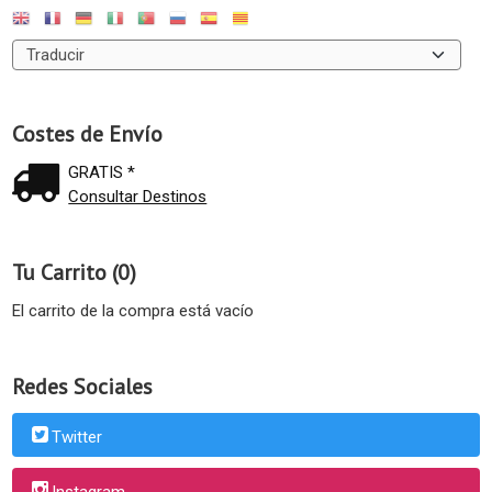
Costes de Envío
GRATIS *
Consultar Destinos
Tu Carrito (0)
El carrito de la compra está vacío
Redes Sociales
Twitter
Instagram