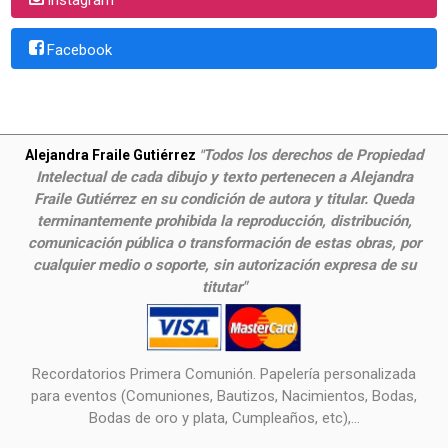
Facebook
Todos los derechos de Propiedad
Alejandra Fraile Gutiérrez
"
Intelectual de cada dibujo y texto pertenecen a Alejandra
Fraile Gutiérrez en su condición de autora y titular. Queda
terminantemente prohibida la reproducción, distribución,
comunicación pública o transformación de estas obras, por
cualquier medio o soporte, sin autorización expresa de su
titutar"
Recordatorios Primera Comunión. Papelería personalizada
para eventos (Comuniones, Bautizos, Nacimientos, Bodas,
Bodas de oro y plata, Cumpleaños, etc),...