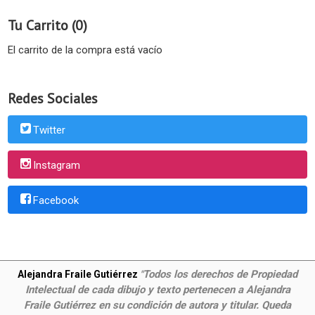
Tu Carrito (0)
El carrito de la compra está vacío
Redes Sociales
Twitter
Instagram
Facebook
Todos los derechos de Propiedad
Alejandra Fraile Gutiérrez
"
Intelectual de cada dibujo y texto pertenecen a Alejandra
Fraile Gutiérrez en su condición de autora y titular. Queda