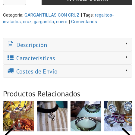
Categoría:
GARGANTILLAS CON CRUZ
|
Tags:
regalitos-
invitados
cruz
gargantilla
cuero
|
Comentarios
Descripción
Características
Costes de Envío
Productos Relacionados