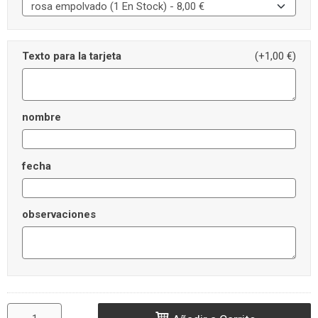
Texto para la tarjeta
(+1,00 €)
nombre
fecha
observaciones