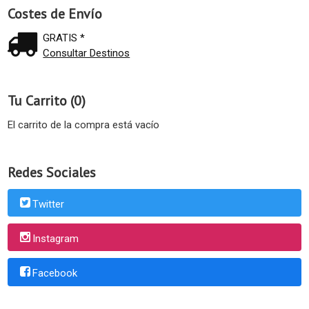
Costes de Envío
GRATIS *
Consultar Destinos
Tu Carrito (0)
El carrito de la compra está vacío
Redes Sociales
Twitter
Instagram
Facebook