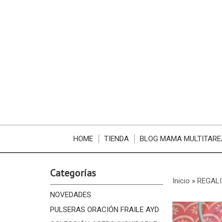
HOME
TIENDA
BLOG MAMA MULTITARE
Categorías
Inicio
»
REGALI
NOVEDADES
PULSERAS ORACIÓN FRAILE AYD