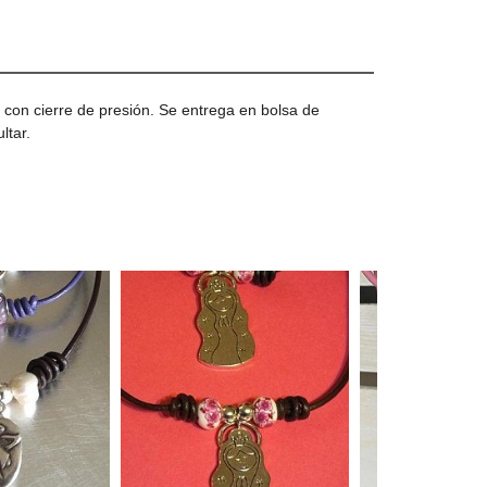
, con cierre de presión. Se entrega en bolsa de
ltar.