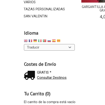
VARIOS
GARGANTILLA 
TAZAS PERSONALIZADAS
GR
4,
SAN VALENTIN
Idioma
Costes de Envío
GRATIS *
Consultar Destinos
Tu Carrito (0)
El carrito de la compra está vacío