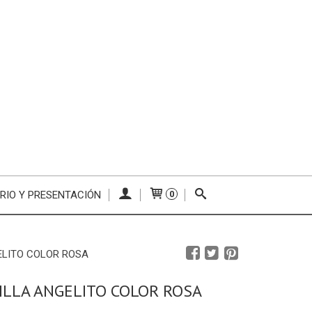
RIO Y PRESENTACIÓN
0
LITO COLOR ROSA
LLA ANGELITO COLOR ROSA