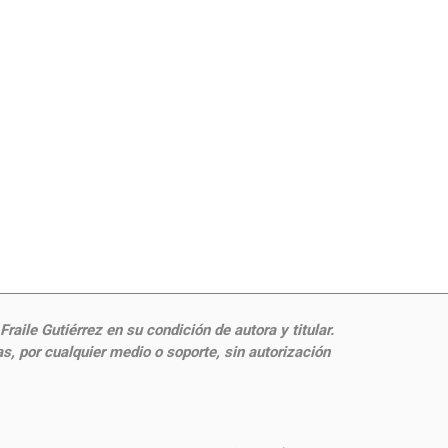
aile Gutiérrez en su condición de autora y titular.
, por cualquier medio o soporte, sin autorización