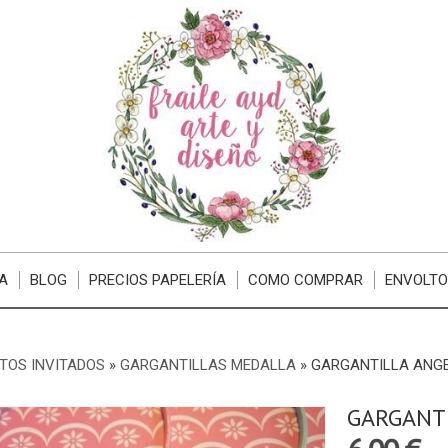
A
BLOG
PRECIOS PAPELERÍA
COMO COMPRAR
ENVOLTO
TOS INVITADOS
»
GARGANTILLAS MEDALLA
»
GARGANTILLA ANGE
GARGANTI