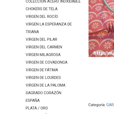
COLECCIÓN ACERO INOXIDABLE
CHOKERS DE TELA
VIRGEN DEL ROCÍO
VIRGEN LA ESPERANZA DE
TRIANA
VIRGEN DEL PILAR
VIRGEN DEL CARMEN
VIRGEN MILAGROSA
VIRGEN DE COVADONGA
VIRGEN DE FÁTIMA
VIRGEN DE LOURDES
VIRGEN DE LA PALOMA
SAGRADO CORAZÓN
ESPAÑA
Categoría:
GAR
PLATA / ORO