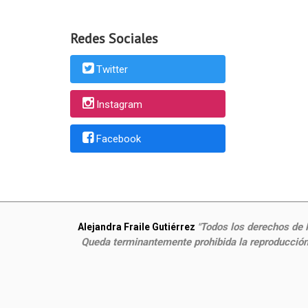
Redes Sociales
Twitter
Instagram
Facebook
Todos los derechos de P
Alejandra Fraile Gutiérrez
"
Queda terminantemente prohibida la reproducción,