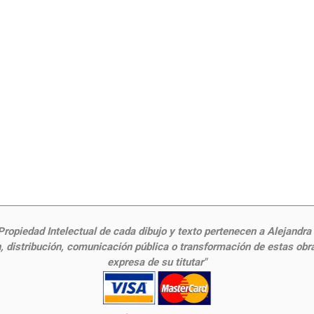
ropiedad Intelectual de cada dibujo y texto pertenecen a Alejandra Fr
 distribución, comunicación pública o transformación de estas obras
expresa de su titutar"