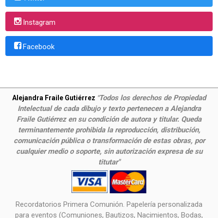
Instagram
Facebook
Todos los derechos de Propiedad
Alejandra Fraile Gutiérrez
"
Intelectual de cada dibujo y texto pertenecen a Alejandra
Fraile Gutiérrez en su condición de autora y titular. Queda
terminantemente prohibida la reproducción, distribución,
comunicación pública o transformación de estas obras, por
cualquier medio o soporte, sin autorización expresa de su
titutar"
Recordatorios Primera Comunión. Papelería personalizada
para eventos (Comuniones, Bautizos, Nacimientos, Bodas,