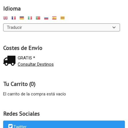
Idioma
Costes de Envío
GRATIS *
Consultar Destinos
Tu Carrito (0)
El carrito de la compra está vacío
Redes Sociales
Twitter