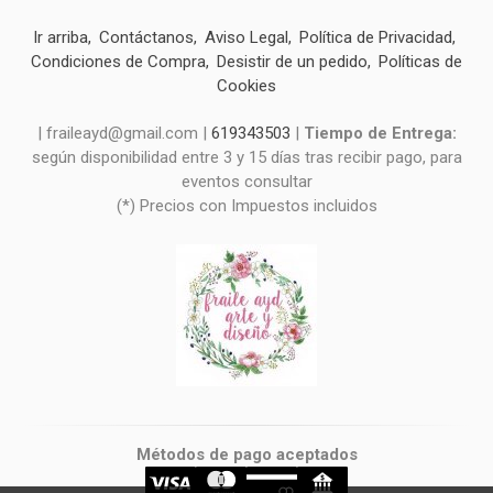
Ir arriba
Contáctanos
Aviso Legal
Política de Privacidad
Condiciones de Compra
Desistir de un pedido
Políticas de
Cookies
| fraileayd@gmail.com |
619343503
|
Tiempo de Entrega:
según disponibilidad entre 3 y 15 días tras recibir pago, para
eventos consultar
(*) Precios con Impuestos incluidos
Métodos de pago aceptados