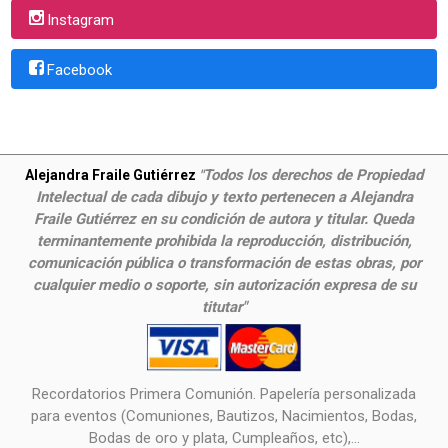
Instagram
Facebook
Todos los derechos de Propiedad
Alejandra Fraile Gutiérrez
"
Intelectual de cada dibujo y texto pertenecen a Alejandra
Fraile Gutiérrez en su condición de autora y titular. Queda
terminantemente prohibida la reproducción, distribución,
comunicación pública o transformación de estas obras, por
cualquier medio o soporte, sin autorización expresa de su
titutar"
Recordatorios Primera Comunión. Papelería personalizada
para eventos (Comuniones, Bautizos, Nacimientos, Bodas,
Bodas de oro y plata, Cumpleaños, etc),...