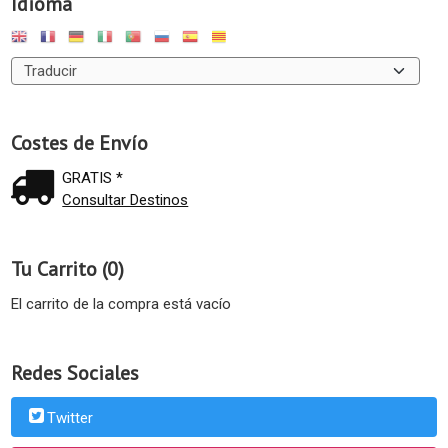
Idioma
Costes de Envío
GRATIS *
Consultar Destinos
Tu Carrito (0)
El carrito de la compra está vacío
Redes Sociales
Twitter