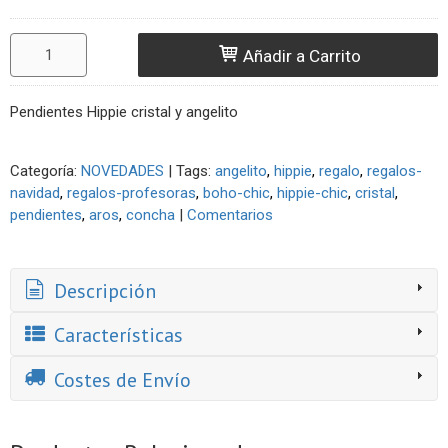
Añadir a Carrito
Pendientes Hippie cristal y angelito
Categoría:
NOVEDADES
|
Tags:
angelito
hippie
regalo
regalos-
navidad
regalos-profesoras
boho-chic
hippie-chic
cristal
pendientes
aros
concha
|
Comentarios
Descripción
Características
Costes de Envío