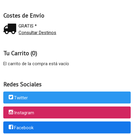
Costes de Envío
GRATIS *
Consultar Destinos
Tu Carrito (0)
El carrito de la compra está vacío
Redes Sociales
Twitter
Instagram
Facebook